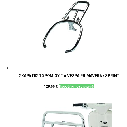
ΣΧΑΡΑ ΠΙΣΩ ΧΡΩΜΙΟΥ ΓΙΑ VESPA PRIMAVERA / SPRINT
129,00
€
Προσθήκη στο καλάθι