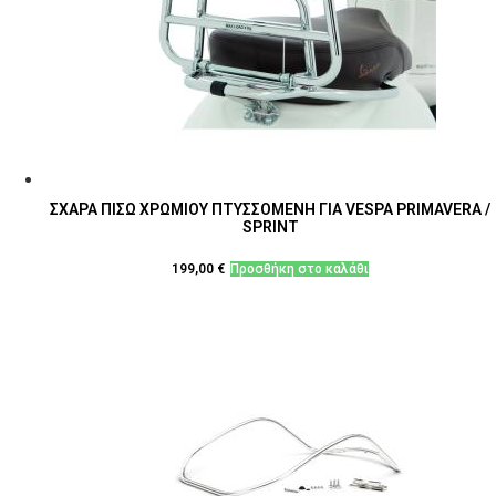
ΣΧΑΡΑ ΠΙΣΩ ΧΡΩΜΙΟΥ ΠΤΥΣΣΟΜΕΝΗ ΓΙΑ VESPA PRIMAVERA /
SPRINT
199,00
€
Προσθήκη στο καλάθι