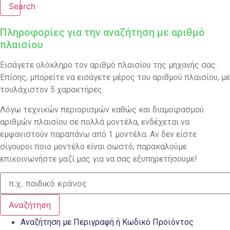
Search
Πληροφορίες για την αναζήτηση με αριθμό
πλαισίου
Εισάγετε ολόκληρο τον αριθμό πλαισίου της μηχανής σας.
Επίσης, μπορείτε να εισάγετε μέρος του αριθμού πλαισίου, με
τουλάχιστον 5 χαρακτήρες.
Λόγω τεχνικών περιορισμών καθώς και διαμοιρασμού
αριθμών πλαισίου σε πολλά μοντέλα, ενδέχεται να
εμφανιστούν παραπάνω από 1 μοντέλα. Αν δεν είστε
σίγουροι ποιο μοντέλο είναι σωστό, παρακαλούμε
επικοινωνήστε μαζί μας για να σας εξυπηρετήσουμε!
Αναζήτηση
Αναζήτηση με Περιγραφή ή Κωδικό Προϊόντος