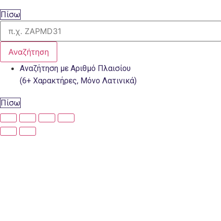
Πίσω
Αναζήτηση
Αναζήτηση με Αριθμό Πλαισίου
(6+ Χαρακτήρες, Μόνο Λατινικά)
Πίσω