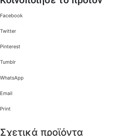
Facebook
Twitter
Pinterest
Tumblr
WhatsApp
Email
Print
Σχετικά προϊόντα