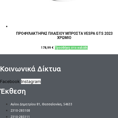
ΠΡΟΦΥΛΑΚΤΗΡΑΣ ΠΛΑΙΣΙΟΥ ΜΠΡΟΣΤΑ VESPA GTS 2023
ΧΡΩΜΙΟ
178,99
€
Προσθήκη στο καλάθι
Κοινωνικά Δίκτυα
Facebook
Instagram
Έκθεση
Αγίου Δημητρίου 81, Θεσσαλονίκη, 54633
2310-285108
2310-285111