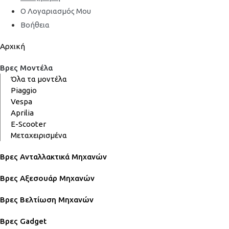
Ο Λογαριασμός Μου
Βοήθεια
Αρχική
Βρες Μοντέλα
Όλα τα μοντέλα
Piaggio
Vespa
Aprilia
E-Scooter
Μεταχειρισμένα
Βρες Ανταλλακτικά Μηχανών
Βρες Αξεσουάρ Μηχανών
Βρες Βελτίωση Μηχανών
Βρες Gadget