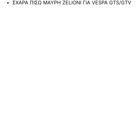
ΣΧΑΡΑ ΠΙΣΩ ΜΑΥΡΗ ZELIONI ΓΙΑ VESPA GTS/GTV