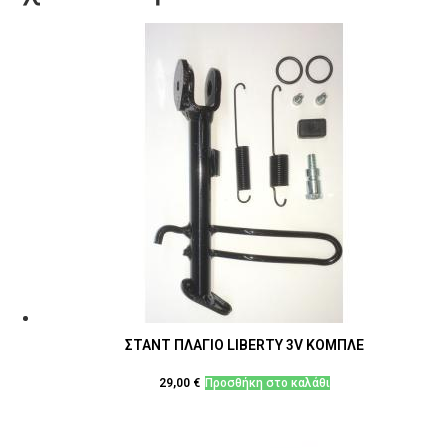
ΣΤΑΝΤ ΠΛΑΓΙΟ LIBERTY 3V ΚΟΜΠΛΕ
29,00
€
Προσθήκη στο καλάθι