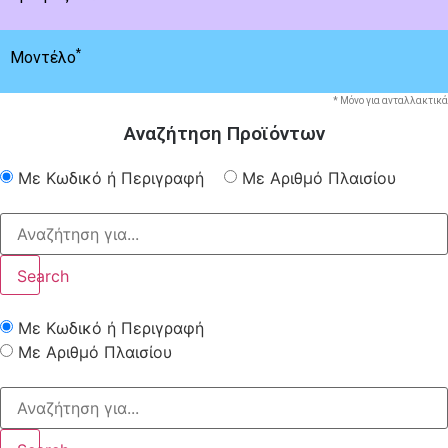
*
Μοντέλο
* Μόνο για ανταλλακτικά
Αναζήτηση Προϊόντων
Με Κωδικό ή Περιγραφή
Με Αριθμό Πλαισίου
Search
Με Κωδικό ή Περιγραφή
Με Αριθμό Πλαισίου