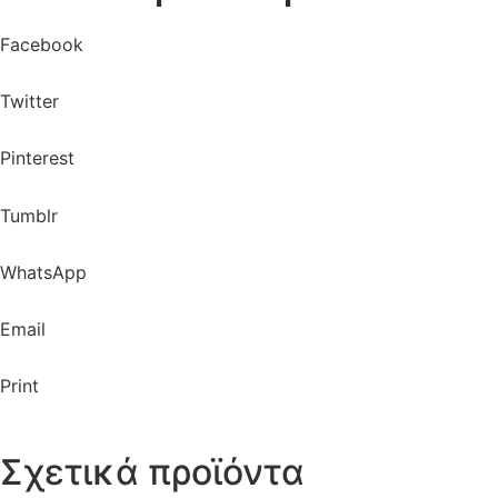
Facebook
Twitter
Pinterest
Tumblr
WhatsApp
Email
Print
Σχετικά προϊόντα