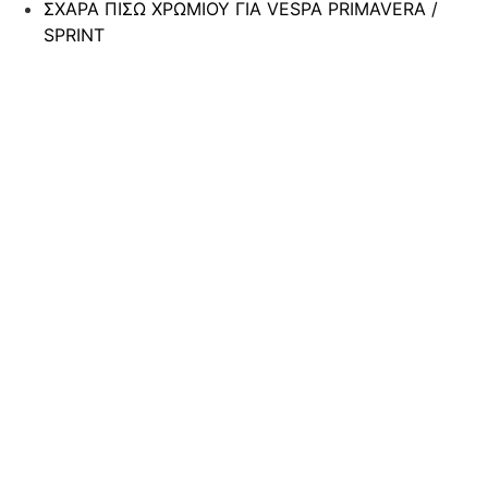
ΣΧΑΡΑ ΠΙΣΩ ΧΡΩΜΙΟΥ ΓΙΑ VESPA PRIMAVERA /
SPRINT