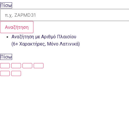
Πίσω
Αναζήτηση
Αναζήτηση με Αριθμό Πλαισίου
(6+ Χαρακτήρες, Μόνο Λατινικά)
Πίσω