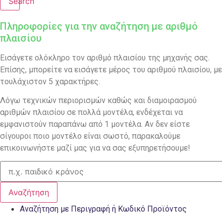
Search
Πληροφορίες για την αναζήτηση με αριθμό
πλαισίου
Εισάγετε ολόκληρο τον αριθμό πλαισίου της μηχανής σας.
Επίσης, μπορείτε να εισάγετε μέρος του αριθμού πλαισίου, με
τουλάχιστον 5 χαρακτήρες.
Λόγω τεχνικών περιορισμών καθώς και διαμοιρασμού
αριθμών πλαισίου σε πολλά μοντέλα, ενδέχεται να
εμφανιστούν παραπάνω από 1 μοντέλα. Αν δεν είστε
σίγουροι ποιο μοντέλο είναι σωστό, παρακαλούμε
επικοινωνήστε μαζί μας για να σας εξυπηρετήσουμε!
Αναζήτηση
Αναζήτηση με Περιγραφή ή Κωδικό Προϊόντος