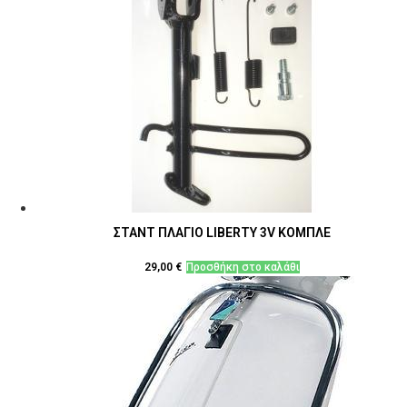
ΣΤΑΝΤ ΠΛΑΓΙΟ LIBERTY 3V ΚΟΜΠΛΕ
29,00
€
Προσθήκη στο καλάθι