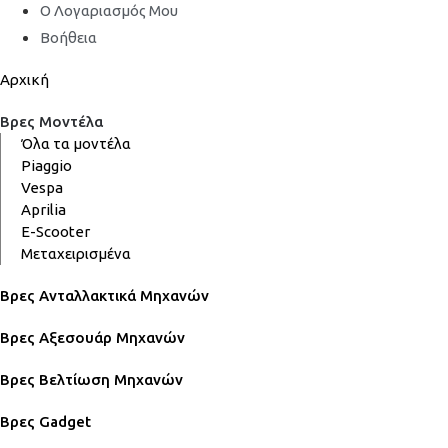
Ο Λογαριασμός Μου
Βοήθεια
Αρχική
Βρες Μοντέλα
Όλα τα μοντέλα
Piaggio
Vespa
Aprilia
E-Scooter
Μεταχειρισμένα
Βρες Ανταλλακτικά Μηχανών
Βρες Αξεσουάρ Μηχανών
Βρες Βελτίωση Μηχανών
Βρες Gadget