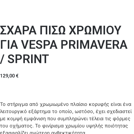
ΣΧΑΡΑ ΠΙΣΩ ΧΡΩΜΙΟΥ
ΓΙΑ VESPA PRIMAVERA
/ SPRINT
129,00
€
Το στήριγμα από χρωμιωμένο πλαίσιο κορυφής είναι ένα
λειτουργικό εξάρτημα το οποίο, ωστόσο, έχει σχεδιαστεί
με κομψή εμφάνιση που συμπληρώνει τέλεια τις φόρμες
του οχήματος. Το φινίρισμα χρωμίου υψηλής ποιότητας
εξασφαλίζει ανώτερη ανθεκτικότητα