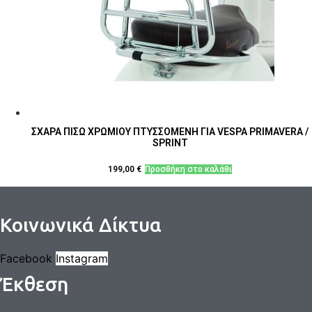
ΣΧΑΡΑ ΠΙΣΩ ΧΡΩΜΙΟΥ ΠΤΥΣΣΟΜΕΝΗ ΓΙΑ VESPA PRIMAVERA /
SPRINT
199,00
€
Προσθήκη στο καλάθι
Κοινωνικά Δίκτυα
Facebook
Instagram
Έκθεση