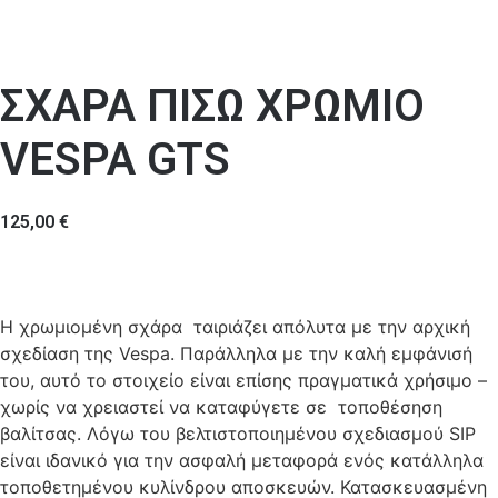
ΣΧΑΡΑ ΠΙΣΩ ΧΡΩΜΙΟ
VESPA GTS
125,00
€
Η χρωμιομένη σχάρα ταιριάζει απόλυτα με την αρχική
σχεδίαση της Vespa. Παράλληλα με την καλή εμφάνισή
του, αυτό το στοιχείο είναι επίσης πραγματικά χρήσιμο –
χωρίς να χρειαστεί να καταφύγετε σε τοποθέσηση
βαλίτσας. Λόγω του βελτιστοποιημένου σχεδιασμού SIP
είναι ιδανικό για την ασφαλή μεταφορά ενός κατάλληλα
τοποθετημένου κυλίνδρου αποσκευών. Κατασκευασμένη