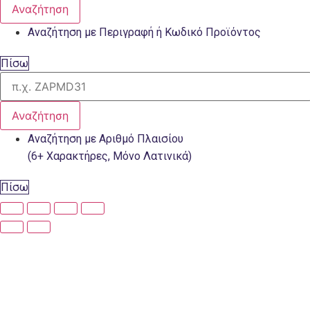
Αναζήτηση
Αναζήτηση με Περιγραφή ή Κωδικό Προϊόντος
Πίσω
Αναζήτηση
Αναζήτηση με Αριθμό Πλαισίου
(6+ Χαρακτήρες, Μόνο Λατινικά)
Πίσω