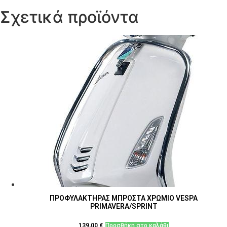
Σχετικά προϊόντα
ΠΡΟΦΥΛΑΚΤΗΡΑΣ ΜΠΡΟΣΤΑ ΧΡΩΜΙΟ VESPA
PRIMAVERA/SPRINT
139,00
€
Προσθήκη στο καλάθι