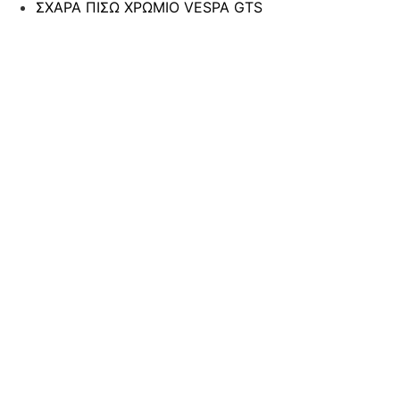
ΣΧΑΡΑ ΠΙΣΩ ΧΡΩΜΙΟ VESPA GTS