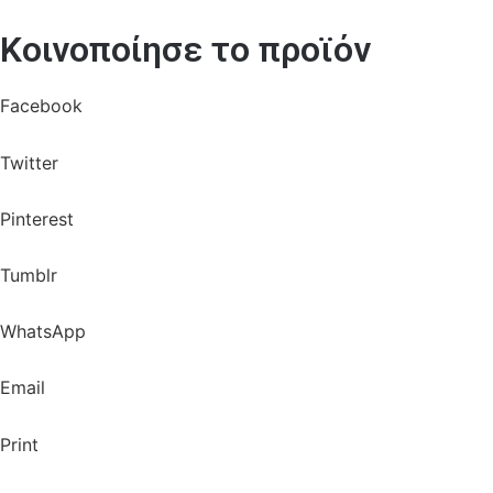
Κοινοποίησε το προϊόν
Facebook
Twitter
Pinterest
Tumblr
WhatsApp
Email
Print