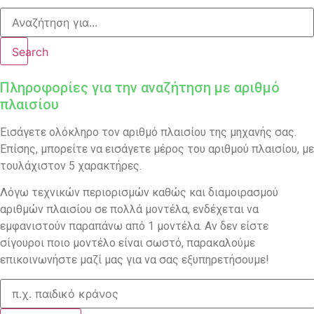
Search
Πληροφορίες για την αναζήτηση με αριθμό
πλαισίου
Εισάγετε ολόκληρο τον αριθμό πλαισίου της μηχανής σας.
Επίσης, μπορείτε να εισάγετε μέρος του αριθμού πλαισίου, με
τουλάχιστον 5 χαρακτήρες.
Λόγω τεχνικών περιορισμών καθώς και διαμοιρασμού
αριθμών πλαισίου σε πολλά μοντέλα, ενδέχεται να
εμφανιστούν παραπάνω από 1 μοντέλα. Αν δεν είστε
σίγουροι ποιο μοντέλο είναι σωστό, παρακαλούμε
επικοινωνήστε μαζί μας για να σας εξυπηρετήσουμε!