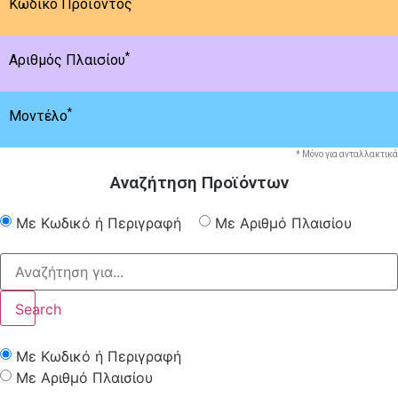
Κωδικό Προϊόντος
*
Αριθμός Πλαισίου
*
Μοντέλο
* Μόνο για ανταλλακτικά
Αναζήτηση Προϊόντων
Με Κωδικό ή Περιγραφή
Με Αριθμό Πλαισίου
Search
Με Κωδικό ή Περιγραφή
Με Αριθμό Πλαισίου