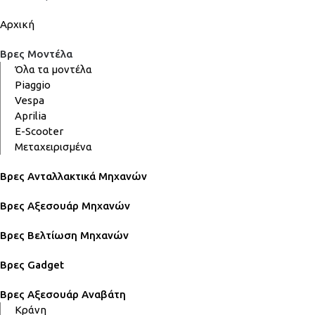
Αρχική
Βρες Μοντέλα
Όλα τα μοντέλα
Piaggio
Vespa
Aprilia
E-Scooter
Μεταχειρισμένα
Βρες Ανταλλακτικά Μηχανών
Βρες Αξεσουάρ Μηχανών
Βρες Βελτίωση Μηχανών
Βρες Gadget
Βρες Αξεσουάρ Αναβάτη
Κράνη