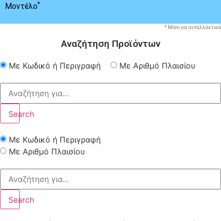
*
Μοντέλο
* Μόνο για ανταλλακτικά
Αναζήτηση Προϊόντων
Με Κωδικό ή Περιγραφή
Με Αριθμό Πλαισίου
Search
Με Κωδικό ή Περιγραφή
Με Αριθμό Πλαισίου
Search