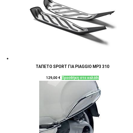
ΤΑΠΕΤΟ SPORT ΓΙΑ PIAGGIO MP3 310
129,00
€
Προσθήκη στο καλάθι