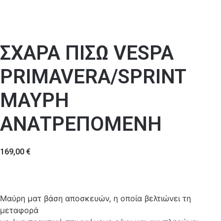
ΣΧΑΡΑ ΠΙΣΩ VESPA
PRIMAVERA/SPRINT
ΜΑΥΡΗ
ΑΝΑΤΡΕΠΟΜΕΝΗ
169,00
€
Μαύρη ματ βάση αποσκευών, η οποία βελτιώνει τη
μεταφορά