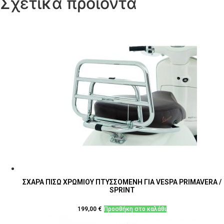
Σχετικά προϊόντα
ΣΧΑΡΑ ΠΙΣΩ ΧΡΩΜΙΟΥ ΠΤΥΣΣΟΜΕΝΗ ΓΙΑ VESPA PRIMAVERA /
SPRINT
199,00
€
Προσθήκη στο καλάθι