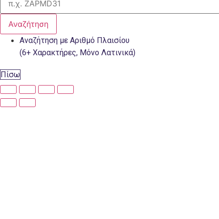
Αναζήτηση
Αναζήτηση με Αριθμό Πλαισίου
(6+ Χαρακτήρες, Μόνο Λατινικά)
Πίσω