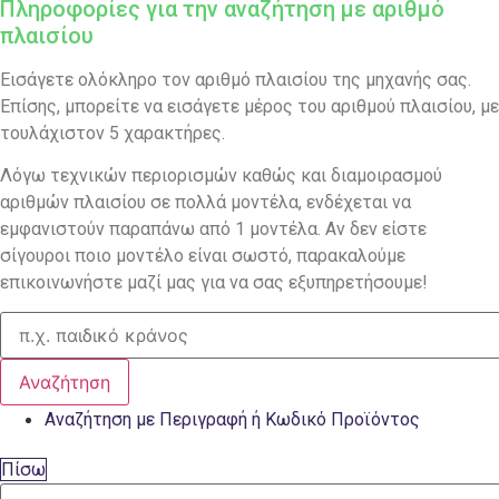
Πληροφορίες για την αναζήτηση με αριθμό
πλαισίου
Εισάγετε ολόκληρο τον αριθμό πλαισίου της μηχανής σας.
Επίσης, μπορείτε να εισάγετε μέρος του αριθμού πλαισίου, με
τουλάχιστον 5 χαρακτήρες.
Λόγω τεχνικών περιορισμών καθώς και διαμοιρασμού
αριθμών πλαισίου σε πολλά μοντέλα, ενδέχεται να
εμφανιστούν παραπάνω από 1 μοντέλα. Αν δεν είστε
σίγουροι ποιο μοντέλο είναι σωστό, παρακαλούμε
επικοινωνήστε μαζί μας για να σας εξυπηρετήσουμε!
Αναζήτηση
Αναζήτηση με Περιγραφή ή Κωδικό Προϊόντος
Πίσω