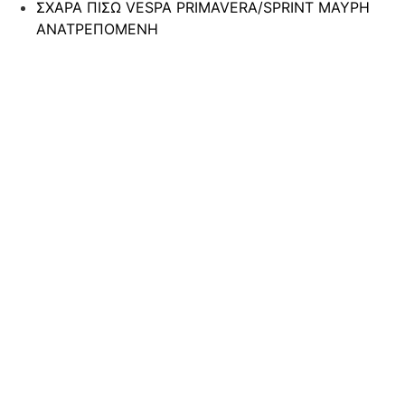
ΣΧΑΡΑ ΠΙΣΩ VESPA PRIMAVERA/SPRINT ΜΑΥΡΗ
ΑΝΑΤΡΕΠΟΜΕΝΗ