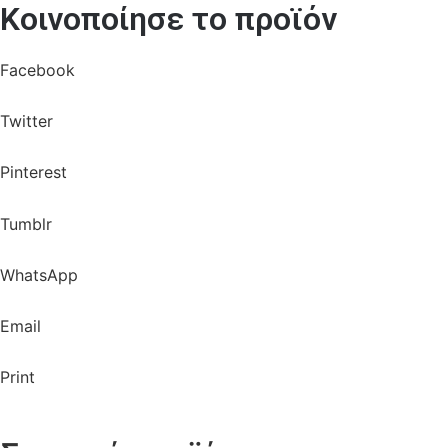
Κοινοποίησε το προϊόν
Facebook
Twitter
Pinterest
Tumblr
WhatsApp
Email
Print