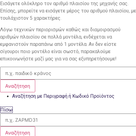
Εισάγετε ολόκληρο τον αριθμό πλαισίου της μηχανής σας.
Επίσης, μπορείτε να εισάγετε μέρος του αριθμού πλαισίου, με
τουλάχιστον 5 χαρακτήρες.
Λόγω τεχνικών περιορισμών καθώς και διαμοιρασμού
αριθμών πλαισίου σε πολλά μοντέλα, ενδέχεται να
εμφανιστούν παραπάνω από 1 μοντέλα. Αν δεν είστε
σίγουροι ποιο μοντέλο είναι σωστό, παρακαλούμε
επικοινωνήστε μαζί μας για να σας εξυπηρετήσουμε!
Αναζήτηση
Αναζήτηση με Περιγραφή ή Κωδικό Προϊόντος
Πίσω
Αναζήτηση