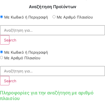
Αναζήτηση Προϊόντων
Με Κωδικό ή Περιγραφή
Με Αριθμό Πλαισίου
Search
Με Κωδικό ή Περιγραφή
Με Αριθμό Πλαισίου
Search
Πληροφορίες για την αναζήτηση με αριθμό
πλαισίου