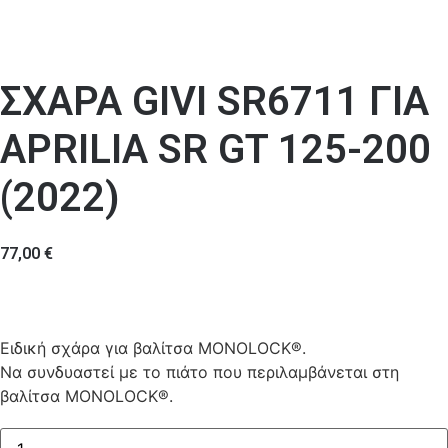
ΣΧΑΡΑ GIVI SR6711 ΓΙΑ
APRILIA SR GT 125-200
(2022)
77,00
€
Ειδική σχάρα για βαλίτσα MONOLOCK®.
Να συνδυαστεί με το πιάτο που περιλαμβάνεται στη
βαλίτσα MONOLOCK®.
ΣΧΑΡΑ