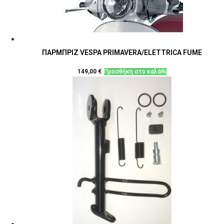
ΠΑΡΜΠΡΙΖ VESPA PRIMAVERA/ELETTRICA FUME
149,00
€
Προσθήκη στο καλάθι