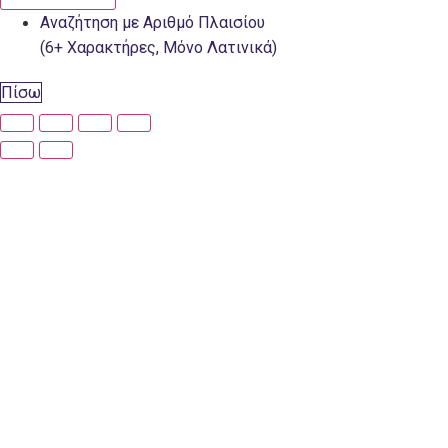
Αναζήτηση με Αριθμό Πλαισίου
(6+ Χαρακτήρες, Μόνο Λατινικά)
Πίσω