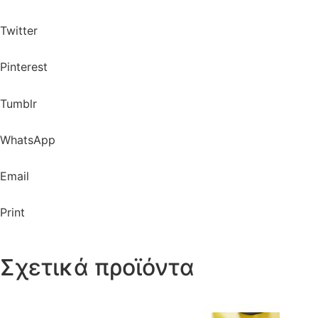
Twitter
Pinterest
Tumblr
WhatsApp
Email
Print
Σχετικά προϊόντα