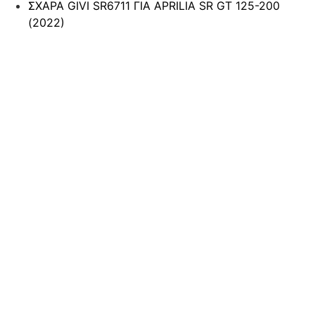
ΣΧΑΡΑ GIVI SR6711 ΓΙΑ APRILIA SR GT 125-200
(2022)