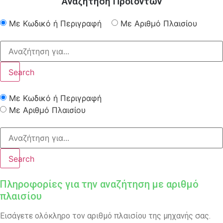
Αναζήτηση Προϊόντων
Με Κωδικό ή Περιγραφή
Με Αριθμό Πλαισίου
Search
Με Κωδικό ή Περιγραφή
Με Αριθμό Πλαισίου
Search
Πληροφορίες για την αναζήτηση με αριθμό
πλαισίου
Εισάγετε ολόκληρο τον αριθμό πλαισίου της μηχανής σας.