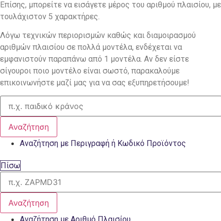
Επίσης, μπορείτε να εισάγετε μέρος του αριθμού πλαισίου, με
τουλάχιστον 5 χαρακτήρες.
Λόγω τεχνικών περιορισμών καθώς και διαμοιρασμού
αριθμών πλαισίου σε πολλά μοντέλα, ενδέχεται να
εμφανιστούν παραπάνω από 1 μοντέλα. Αν δεν είστε
σίγουροι ποιο μοντέλο είναι σωστό, παρακαλούμε
επικοινωνήστε μαζί μας για να σας εξυπηρετήσουμε!
Αναζήτηση
Αναζήτηση με Περιγραφή ή Κωδικό Προϊόντος
Πίσω
Αναζήτηση
Αναζήτηση με Αριθμό Πλαισίου