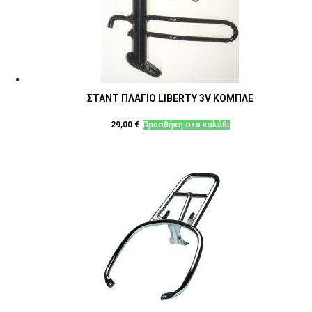
ΣΤΑΝΤ ΠΛΑΓΙΟ LIBERTY 3V ΚΟΜΠΛΕ
29,00
€
Προσθήκη στο καλάθι