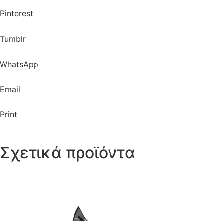
Pinterest
Tumblr
WhatsApp
Email
Print
Σχετικά προϊόντα