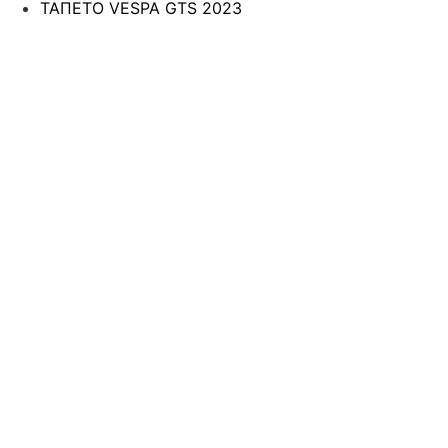
ΤΑΠΕΤΟ VESPA GTS 2023