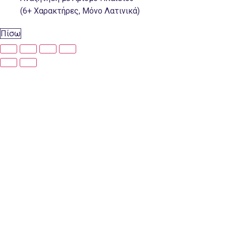
(6+ Χαρακτήρες, Μόνο Λατινικά)
Πίσω