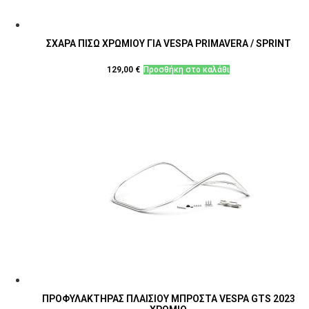
ΣΧΑΡΑ ΠΙΣΩ ΧΡΩΜΙΟΥ ΓΙΑ VESPA PRIMAVERA / SPRINT
129,00
€
Προσθήκη στο καλάθι
ΠΡΟΦΥΛΑΚΤΗΡΑΣ ΠΛΑΙΣΙΟΥ ΜΠΡΟΣΤΑ VESPA GTS 2023