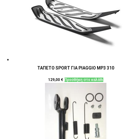
ΤΑΠΕΤΟ SPORT ΓΙΑ PIAGGIO MP3 310
129,00
€
Προσθήκη στο καλάθι