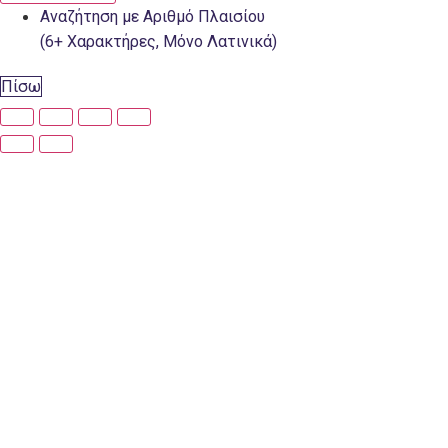
Αναζήτηση με Αριθμό Πλαισίου
(6+ Χαρακτήρες, Μόνο Λατινικά)
Πίσω