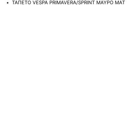
ΤΑΠΕΤΟ VESPA PRIMAVERA/SPRINT ΜΑΥΡΟ ΜΑΤ