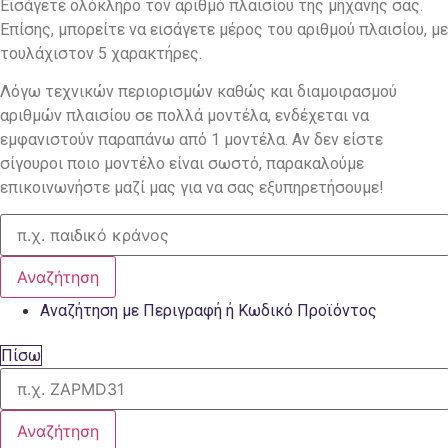
Εισάγετε ολόκληρο τον αριθμό πλαισίου της μηχανής σας.
Επίσης, μπορείτε να εισάγετε μέρος του αριθμού πλαισίου, με
τουλάχιστον 5 χαρακτήρες.
Λόγω τεχνικών περιορισμών καθώς και διαμοιρασμού
αριθμών πλαισίου σε πολλά μοντέλα, ενδέχεται να
εμφανιστούν παραπάνω από 1 μοντέλα. Αν δεν είστε
σίγουροι ποιο μοντέλο είναι σωστό, παρακαλούμε
επικοινωνήστε μαζί μας για να σας εξυπηρετήσουμε!
Αναζήτηση
Αναζήτηση με Περιγραφή ή Κωδικό Προϊόντος
Πίσω
Αναζήτηση