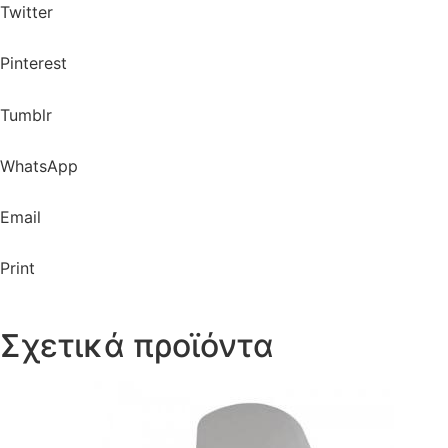
Twitter
Pinterest
Tumblr
WhatsApp
Email
Print
Σχετικά προϊόντα