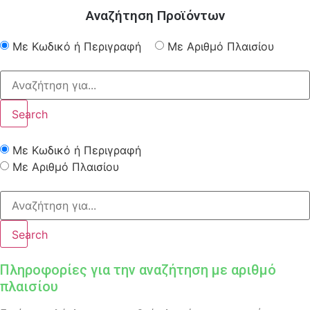
Αναζήτηση Προϊόντων
Με Κωδικό ή Περιγραφή
Με Αριθμό Πλαισίου
Search
Με Κωδικό ή Περιγραφή
Με Αριθμό Πλαισίου
Search
Πληροφορίες για την αναζήτηση με αριθμό
πλαισίου