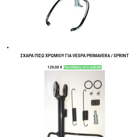
ΣΧΑΡΑ ΠΙΣΩ ΧΡΩΜΙΟΥ ΓΙΑ VESPA PRIMAVERA / SPRINT
129,00
€
Προσθήκη στο καλάθι