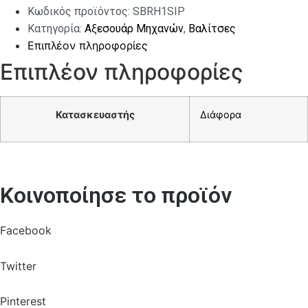
ποσότητα
Κωδικός προϊόντος:
SBRH1SIP
Κατηγορία:
Αξεσουάρ Μηχανών
,
Βαλίτσες
Επιπλέον πληροφορίες
Επιπλέον πληροφορίες
Κατασκευαστής
Διάφορα
Κοινοποίησε το προϊόν
Facebook
Twitter
Pinterest