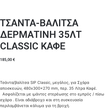
ΤΣΑΝΤΑ-ΒΑΛΙΤΣΑ
ΔΕΡΜΑΤΙΝΗ 35ΛΤ
CLASSIC ΚΑΦΕ
185,00
€
Τσάντα/βαλίτσα SIP Classic, μεγάλος, για Σχάρα
αποσκευών, 480x300x270 mm, περ. 35 Λίτρα Καφέ.
Ασφαλίζεται με ιμάντες στερέωσης στο εμπρός / πίσω
σχάρα . Είναι αδιάβροχο και στη συσκευασία
περιλαμβάνεται κάλυμα για τη βροχή.