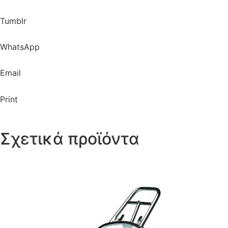
Tumblr
WhatsApp
Email
Print
Σχετικά προϊόντα