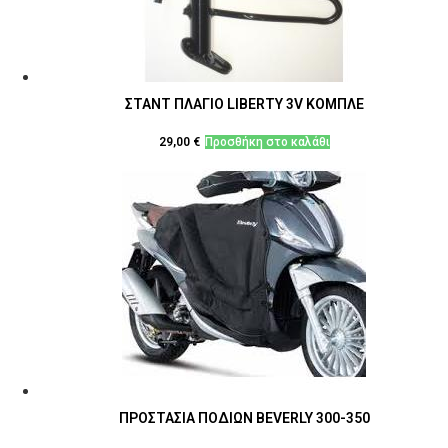
ΣΤΑΝΤ ΠΛΑΓΙΟ LIBERTY 3V ΚΟΜΠΛΕ
29,00
€
Προσθήκη στο καλάθι
ΠΡΟΣΤΑΣΙΑ ΠΟΔΙΩΝ BEVERLY 300-350