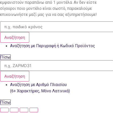
εμφανιστούν παραπάνω από 1 μοντέλα. Αν δεν είστε
σίγουροι ποιο μοντέλο είναι σωστό, παρακαλούμε
επικοινωνήστε μαζί μας για να σας εξυπηρετήσουμε!
Αναζήτηση
Αναζήτηση με Περιγραφή ή Κωδικό Προϊόντος
Πίσω
Αναζήτηση
Αναζήτηση με Αριθμό Πλαισίου
(6+ Χαρακτήρες, Μόνο Λατινικά)
Πίσω