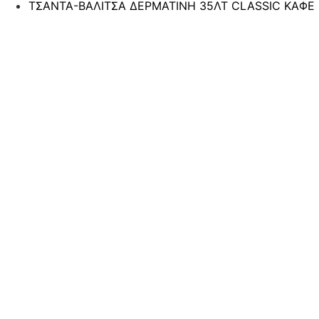
ΤΣΑΝΤΑ-ΒΑΛΙΤΣΑ ΔΕΡΜΑΤΙΝΗ 35ΛΤ CLASSIC ΚΑΦΕ