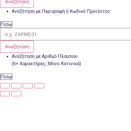
Αναζήτηση
Αναζήτηση με Περιγραφή ή Κωδικό Προϊόντος
Πίσω
Αναζήτηση
Αναζήτηση με Αριθμό Πλαισίου
(6+ Χαρακτήρες, Μόνο Λατινικά)
Πίσω