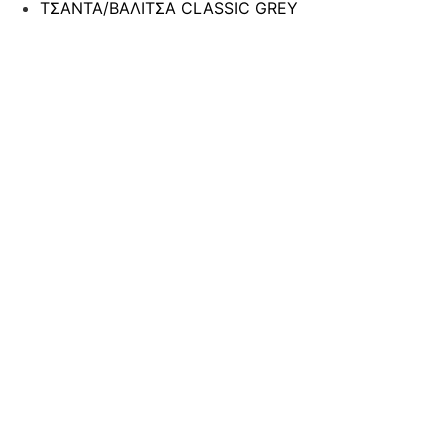
ΤΣΑΝΤΑ/ΒΑΛΙΤΣΑ CLASSIC GREY