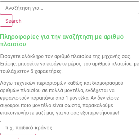
Search
Πληροφορίες για την αναζήτηση με αριθμό
πλαισίου
Εισάγετε ολόκληρο τον αριθμό πλαισίου της μηχανής σας.
Επίσης, μπορείτε να εισάγετε μέρος του αριθμού πλαισίου, με
τουλάχιστον 5 χαρακτήρες.
Λόγω τεχνικών περιορισμών καθώς και διαμοιρασμού
αριθμών πλαισίου σε πολλά μοντέλα, ενδέχεται να
εμφανιστούν παραπάνω από 1 μοντέλα. Αν δεν είστε
σίγουροι ποιο μοντέλο είναι σωστό, παρακαλούμε
επικοινωνήστε μαζί μας για να σας εξυπηρετήσουμε!