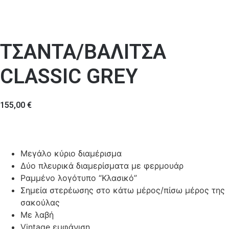
ΤΣΑΝΤΑ/ΒΑΛΙΤΣΑ
CLASSIC GREY
155,00
€
Μεγάλο κύριο διαμέρισμα
Δύο πλευρικά διαμερίσματα με φερμουάρ
Ραμμένο λογότυπο “Κλασικό”
Σημεία στερέωσης στο κάτω μέρος/πίσω μέρος της
σακούλας
Με λαβή
Vintage εμφάνιση