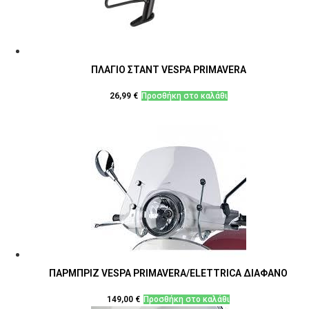
ΠΛΑΓΙΟ ΣΤΑΝΤ VESPA PRIMAVERA
26,99
€
Προσθήκη στο καλάθι
ΠΑΡΜΠΡΙΖ VESPA PRIMAVERA/ELETTRICA ΔΙΑΦΑΝΟ
149,00
€
Προσθήκη στο καλάθι