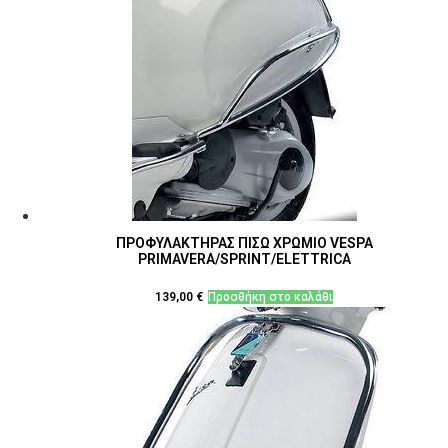
ΠΡΟΦΥΛΑΚΤΗΡΑΣ ΠΙΣΩ ΧΡΩΜΙΟ VESPA
PRIMAVERA/SPRINT/ELETTRICA
139,00
€
Προσθήκη στο καλάθι