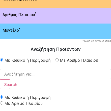
*
Αριθμός Πλαισίου
*
Μοντέλο
* Μόνο για ανταλλακτικά
Αναζήτηση Προϊόντων
Με Κωδικό ή Περιγραφή
Με Αριθμό Πλαισίου
Search
Με Κωδικό ή Περιγραφή
Με Αριθμό Πλαισίου