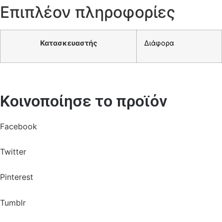
Επιπλέον πληροφορίες
Κατασκευαστής
Διάφορα
Κοινοποίησε το προϊόν
Facebook
Twitter
Pinterest
Tumblr