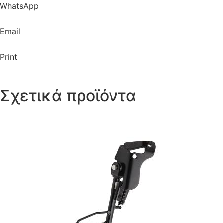
WhatsApp
Email
Print
Σχετικά προϊόντα