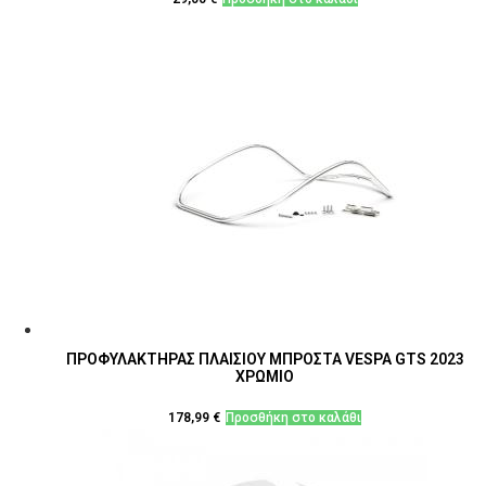
ΠΡΟΦΥΛΑΚΤΗΡΑΣ ΠΛΑΙΣΙΟΥ ΜΠΡΟΣΤΑ VESPA GTS 2023
ΧΡΩΜΙΟ
178,99
€
Προσθήκη στο καλάθι