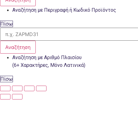
Αναζήτηση με Περιγραφή ή Κωδικό Προϊόντος
Πίσω
Αναζήτηση
Αναζήτηση με Αριθμό Πλαισίου
(6+ Χαρακτήρες, Μόνο Λατινικά)
Πίσω