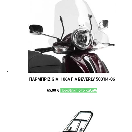
ΠΑΡΜΠΡΙΖ GIVI 106A ΓΙΑ BEVERLY 500’04-06
65,00
€
Προσθήκη στο καλάθι