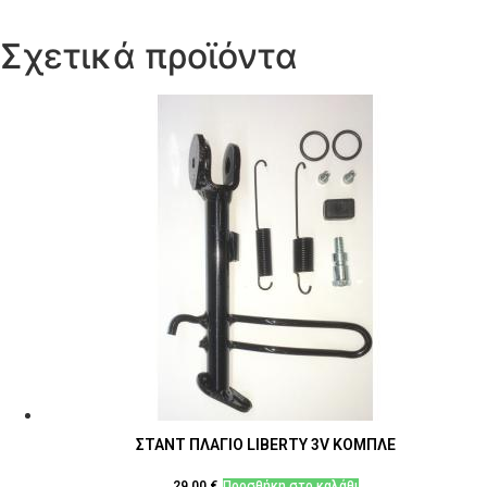
Σχετικά προϊόντα
ΣΤΑΝΤ ΠΛΑΓΙΟ LIBERTY 3V ΚΟΜΠΛΕ
29,00
€
Προσθήκη στο καλάθι