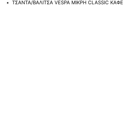
ΤΣΑΝΤΑ/ΒΑΛΙΤΣΑ VESPA ΜΙΚΡΗ CLASSIC ΚΑΦΕ