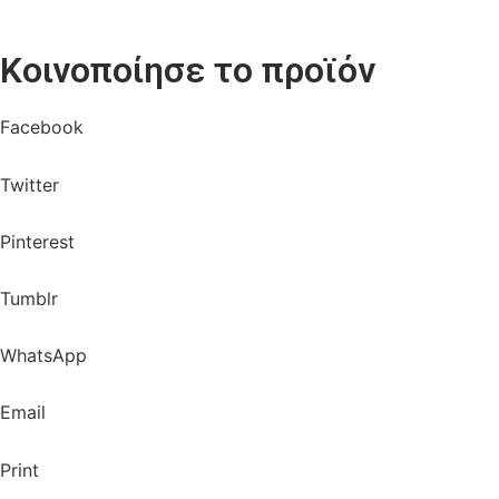
Κοινοποίησε το προϊόν
Facebook
Twitter
Pinterest
Tumblr
WhatsApp
Email
Print