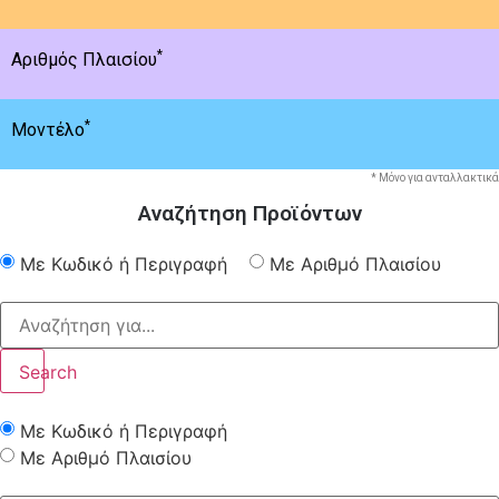
*
Αριθμός Πλαισίου
*
Μοντέλο
* Μόνο για ανταλλακτικά
Αναζήτηση Προϊόντων
Με Κωδικό ή Περιγραφή
Με Αριθμό Πλαισίου
Search
Με Κωδικό ή Περιγραφή
Με Αριθμό Πλαισίου