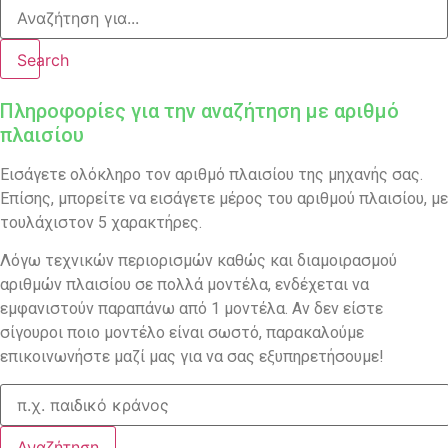
Search
Πληροφορίες για την αναζήτηση με αριθμό
πλαισίου
Εισάγετε ολόκληρο τον αριθμό πλαισίου της μηχανής σας.
Επίσης, μπορείτε να εισάγετε μέρος του αριθμού πλαισίου, με
τουλάχιστον 5 χαρακτήρες.
Λόγω τεχνικών περιορισμών καθώς και διαμοιρασμού
αριθμών πλαισίου σε πολλά μοντέλα, ενδέχεται να
εμφανιστούν παραπάνω από 1 μοντέλα. Αν δεν είστε
σίγουροι ποιο μοντέλο είναι σωστό, παρακαλούμε
επικοινωνήστε μαζί μας για να σας εξυπηρετήσουμε!
Αναζήτηση