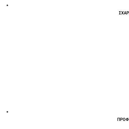
ΣΧΑΡ
ΠΡΟΦ