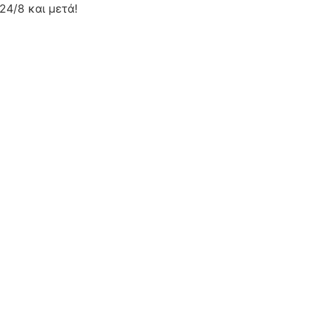
24/8 και μετά!