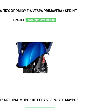
Α ΠΙΣΩ ΧΡΩΜΙΟΥ ΓΙΑ VESPA PRIMAVERA / SPRINT
129,00
€
Προσθήκη στο καλάθι
ΥΛΑΚΤΗΡΑΣ ΜΠΡΟΣ ΦΤΕΡΟΥ VESPA GTS ΜΑΥΡΟΣ