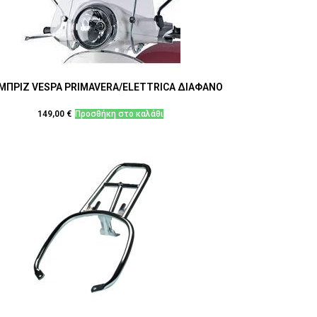
ΜΠΡΙΖ VESPA PRIMAVERA/ELETTRICA ΔΙΑΦΑΝΟ
149,00
€
Προσθήκη στο καλάθι