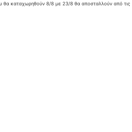
ου θα καταχωρηθούν 8/8 με 23/8 θα αποσταλλούν από τις 