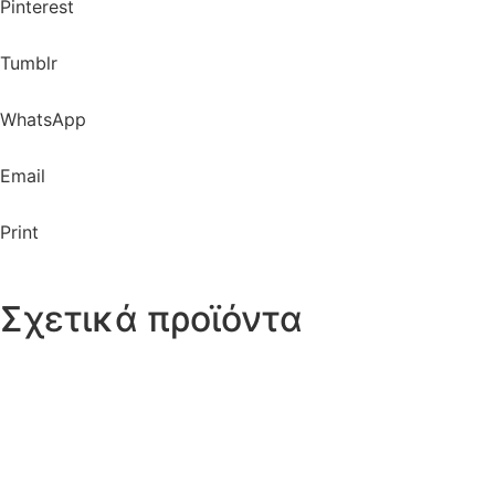
Pinterest
Tumblr
WhatsApp
Email
Print
Σχετικά προϊόντα