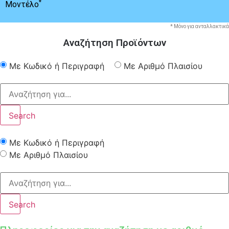
*
Μοντέλο
* Μόνο για ανταλλακτικά
Αναζήτηση Προϊόντων
Με Κωδικό ή Περιγραφή
Με Αριθμό Πλαισίου
Search
Με Κωδικό ή Περιγραφή
Με Αριθμό Πλαισίου
Search