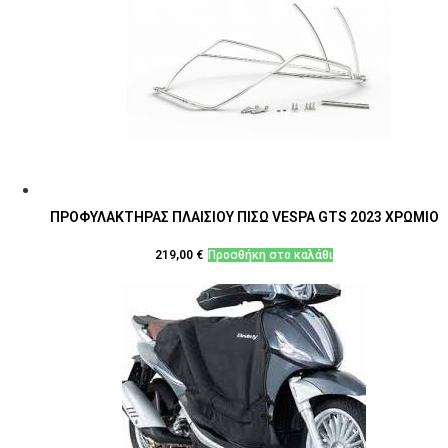
ΠΡΟΦΥΛΑΚΤΗΡΑΣ ΠΛΑΙΣΙΟΥ ΠΙΣΩ VESPA GTS 2023 ΧΡΩΜΙΟ
219,00
€
Προσθήκη στο καλάθι