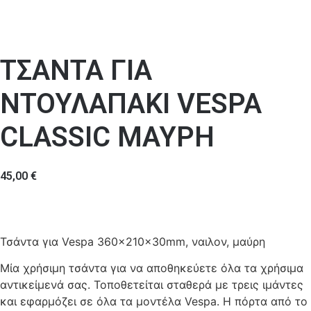
ΤΣΑΝΤΑ ΓΙΑ
ΝΤΟΥΛΑΠΑΚΙ VESPA
CLASSIC ΜΑΥΡΗ
45,00
€
Τσάντα για Vespa 360x210x30mm, ναιλον, μαύρη
Μία χρήσιμη τσάντα για να αποθηκεύετε όλα τα χρήσιμα
αντικείμενά σας. Τοποθετείται σταθερά με τρεις ιμάντες
και εφαρμόζει σε όλα τα μοντέλα Vespa. H πόρτα από το