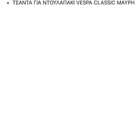
ΤΣΑΝΤΑ ΓΙΑ ΝΤΟΥΛΑΠΑΚΙ VESPA CLASSIC ΜΑΥΡΗ