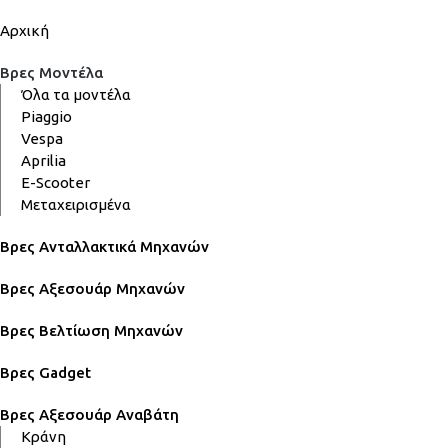
Αρχική
Βρες Μοντέλα
Όλα τα μοντέλα
Piaggio
Vespa
Aprilia
E-Scooter
Μεταχειρισμένα
Βρες Ανταλλακτικά Μηχανών
Βρες Αξεσουάρ Μηχανών
Βρες Βελτίωση Μηχανών
Βρες Gadget
Βρες Αξεσουάρ Αναβάτη
Κράνη