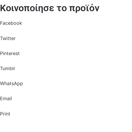
Κοινοποίησε το προϊόν
Facebook
Twitter
Pinterest
Tumblr
WhatsApp
Email
Print