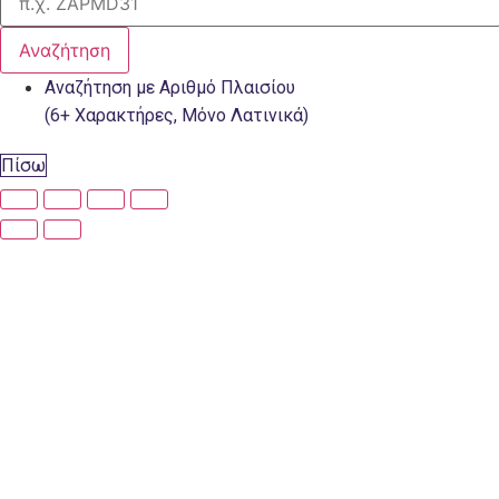
Αναζήτηση
Αναζήτηση με Αριθμό Πλαισίου
(6+ Χαρακτήρες, Μόνο Λατινικά)
Πίσω