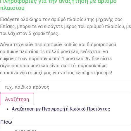
Πληροφορίες για την αναζήτηση με αριθμό
πλαισίου
Εισάγετε ολόκληρο τον αριθμό πλαισίου της μηχανής σας.
Επίσης, μπορείτε να εισάγετε μέρος του αριθμού πλαισίου, με
τουλάχιστον 5 χαρακτήρες.
Λόγω τεχνικών περιορισμών καθώς και διαμοιρασμού
αριθμών πλαισίου σε πολλά μοντέλα, ενδέχεται να
εμφανιστούν παραπάνω από 1 μοντέλα. Αν δεν είστε
σίγουροι ποιο μοντέλο είναι σωστό, παρακαλούμε
επικοινωνήστε μαζί μας για να σας εξυπηρετήσουμε!
Αναζήτηση
Αναζήτηση με Περιγραφή ή Κωδικό Προϊόντος
Πίσω