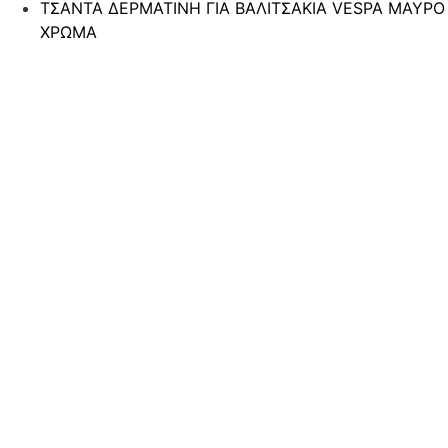
ΤΣΑΝΤΑ ΔΕΡΜΑΤΙΝΗ ΓΙΑ ΒΑΛΙΤΣΑΚΙΑ VESPA ΜΑΥΡΟ
ΧΡΩΜΑ