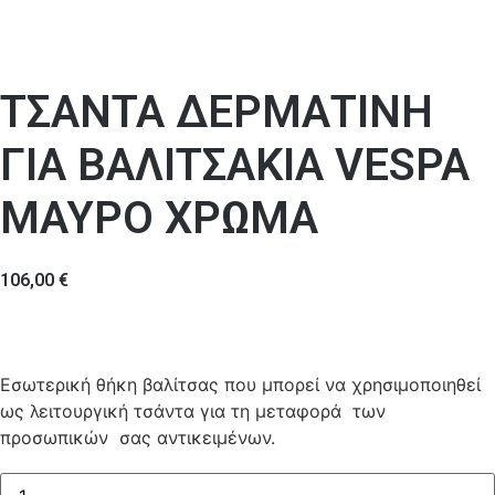
ΤΣΑΝΤΑ ΔΕΡΜΑΤΙΝΗ
ΓΙΑ ΒΑΛΙΤΣΑΚΙΑ VESPA
ΜΑΥΡΟ ΧΡΩΜΑ
106,00
€
Εσωτερική θήκη βαλίτσας που μπορεί να χρησιμοποιηθεί
ως λειτουργική τσάντα για τη μεταφορά των
προσωπικών σας αντικειμένων.
ΤΣΑΝΤΑ