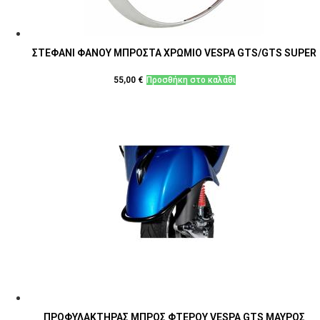
ΣΤΕΦΑΝΙ ΦΑΝΟΥ ΜΠΡΟΣΤΑ ΧΡΩΜΙΟ VESPA GTS/GTS SUPER
55,00
€
Προσθήκη στο καλάθι
ΠΡΟΦΥΛΑΚΤΗΡΑΣ ΜΠΡΟΣ ΦΤΕΡΟΥ VESPA GTS ΜΑΥΡΟΣ