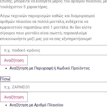
Επίσης, μπορείτε να εισάγετε μέρος του αριθμού πλαισίου, με
τουλάχιστον 5 χαρακτήρες.
Λόγω τεχνικών περιορισμών καθώς και διαμοιρασμού
αριθμών πλαισίου σε πολλά μοντέλα, ενδέχεται να
εμφανιστούν παραπάνω από 1 μοντέλα. Αν δεν είστε
σίγουροι ποιο μοντέλο είναι σωστό, παρακαλούμε
επικοινωνήστε μαζί μας για να σας εξυπηρετήσουμε!
Αναζήτηση
Αναζήτηση με Περιγραφή ή Κωδικό Προϊόντος
Πίσω
Αναζήτηση
Αναζήτηση με Αριθμό Πλαισίου