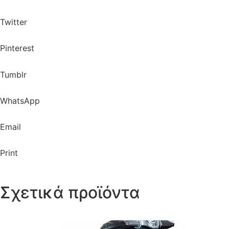
Twitter
Pinterest
Tumblr
WhatsApp
Email
Print
Σχετικά προϊόντα