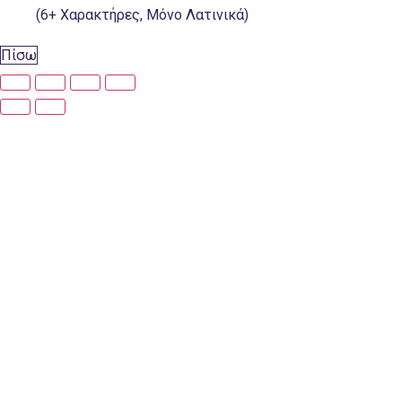
(6+ Χαρακτήρες, Μόνο Λατινικά)
Πίσω