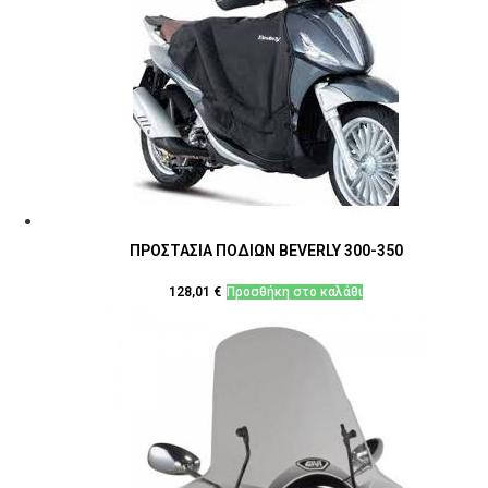
ΠΡΟΣΤΑΣΙΑ ΠΟΔΙΩΝ BEVERLY 300-350
128,01
€
Προσθήκη στο καλάθι