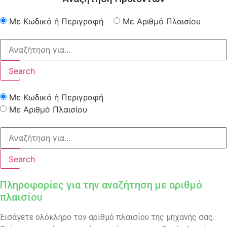
Με Κωδικό ή Περιγραφή
Με Αριθμό Πλαισίου
Search
Με Κωδικό ή Περιγραφή
Με Αριθμό Πλαισίου
Search
Πληροφορίες για την αναζήτηση με αριθμό
πλαισίου
Εισάγετε ολόκληρο τον αριθμό πλαισίου της μηχανής σας.