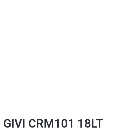
GIVI CRM101 18LT