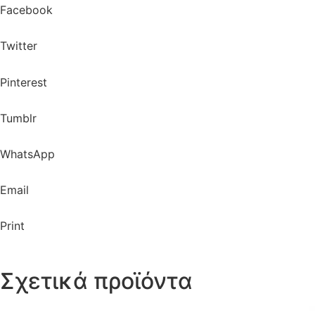
Facebook
Twitter
Pinterest
Tumblr
WhatsApp
Email
Print
Σχετικά προϊόντα