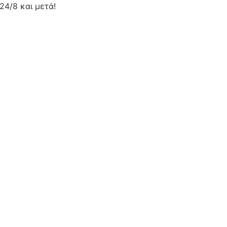
24/8 και μετά!