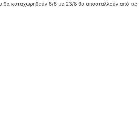
ου θα καταχωρηθούν 8/8 με 23/8 θα αποσταλλούν από τις 