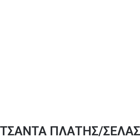
ΤΣΑΝΤΑ ΠΛΑΤΗΣ/ΣΕΛΑΣ 