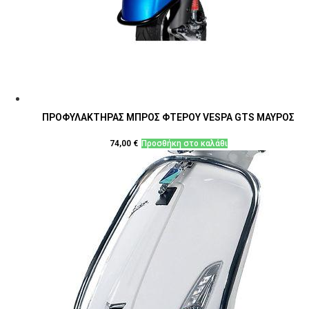
ΠΡΟΦΥΛΑΚΤΗΡΑΣ ΜΠΡΟΣ ΦΤΕΡΟΥ VESPA GTS ΜΑΥΡΟΣ
74,00
€
Προσθήκη στο καλάθι