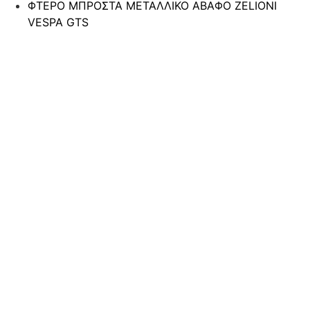
ΦΤΕΡΟ ΜΠΡΟΣΤΑ ΜΕΤΑΛΛΙΚΟ ΑΒΑΦΟ ZELIONI
VESPA GTS