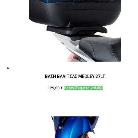
ΒΑΣΗ ΒΑΛΙΤΣΑΣ MEDLEY 37LT
129,00
€
Προσθήκη στο καλάθι