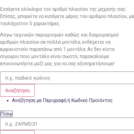
Εισάγετε ολόκληρο τον αριθμό πλαισίου της μηχανής σας.
Επίσης, μπορείτε να εισάγετε μέρος του αριθμού πλαισίου, με
τουλάχιστον 5 χαρακτήρες.
Λόγω τεχνικών περιορισμών καθώς και διαμοιρασμού
αριθμών πλαισίου σε πολλά μοντέλα, ενδέχεται να
εμφανιστούν παραπάνω από 1 μοντέλα. Αν δεν είστε
σίγουροι ποιο μοντέλο είναι σωστό, παρακαλούμε
επικοινωνήστε μαζί μας για να σας εξυπηρετήσουμε!
Αναζήτηση
Αναζήτηση με Περιγραφή ή Κωδικό Προϊόντος
Πίσω