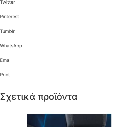
Twitter
Pinterest
Tumblr
WhatsApp
Email
Print
Σχετικά προϊόντα