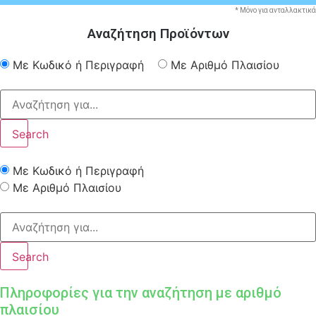
* Μόνο για ανταλλακτικά
Αναζήτηση Προϊόντων
Με Κωδικό ή Περιγραφή
Με Αριθμό Πλαισίου
Search
Με Κωδικό ή Περιγραφή
Με Αριθμό Πλαισίου
Search
Πληροφορίες για την αναζήτηση με αριθμό
πλαισίου