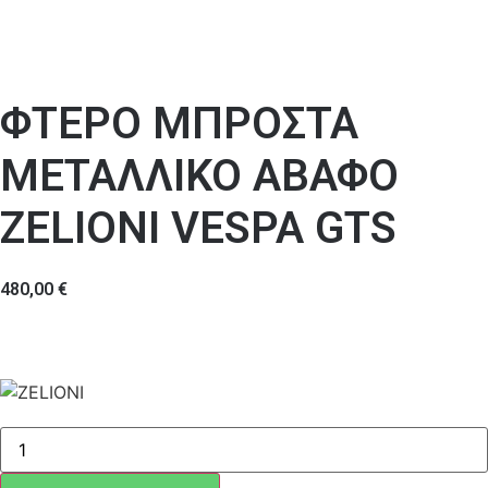
ΦΤΕΡΟ ΜΠΡΟΣΤΑ
ΜΕΤΑΛΛΙΚΟ ΑΒΑΦΟ
ZELIONI VESPA GTS
480,00
€
ΦΤΕΡΟ
ΜΠΡΟΣΤΑ
ΜΕΤΑΛΛΙΚΟ
ΑΒΑΦΟ