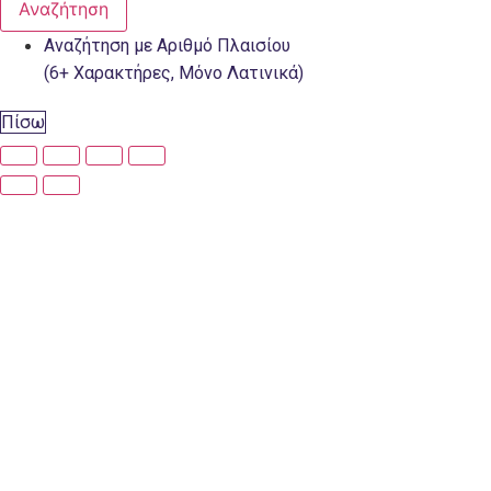
Αναζήτηση
Αναζήτηση με Αριθμό Πλαισίου
(6+ Χαρακτήρες, Μόνο Λατινικά)
Πίσω