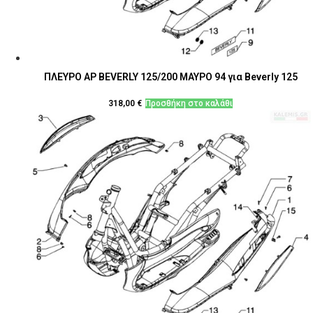
ΠΛΕΥΡΟ ΑΡ BEVERLY 125/200 ΜΑΥΡΟ 94 για Beverly 125
318,00
€
Προσθήκη στο καλάθι