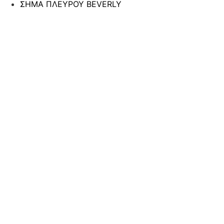
ΣΗΜΑ ΠΛΕΥΡΟΥ BEVERLY