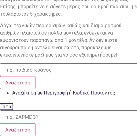
Επίσης, μπορείτε να εισάγετε μέρος του αριθμού πλαισίου, με
τουλάχιστον 5 χαρακτήρες.
Λόγω τεχνικών περιορισμών καθώς και διαμοιρασμού
αριθμών πλαισίου σε πολλά μοντέλα, ενδέχεται να
εμφανιστούν παραπάνω από 1 μοντέλα. Αν δεν είστε
σίγουροι ποιο μοντέλο είναι σωστό, παρακαλούμε
επικοινωνήστε μαζί μας για να σας εξυπηρετήσουμε!
Αναζήτηση
Αναζήτηση με Περιγραφή ή Κωδικό Προϊόντος
Πίσω
Αναζήτηση