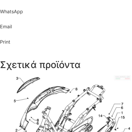
WhatsApp
Email
Print
Σχετικά προϊόντα