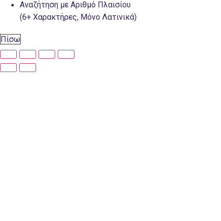
Αναζήτηση με Αριθμό Πλαισίου
(6+ Χαρακτήρες, Μόνο Λατινικά)
Πίσω