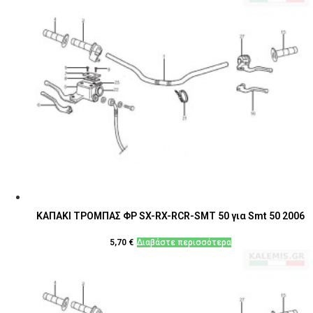
ΚΑΠΑΚΙ ΤΡΟΜΠΑΣ ΦΡ SX-RX-RCR-SMT 50 για Smt 50 2006
5,70
€
Διαβάστε περισσότερα