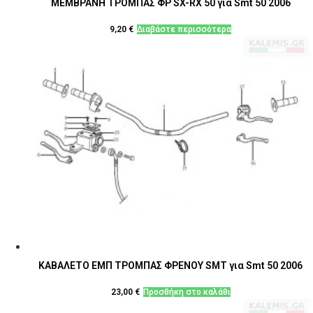
ΜΕΜΒΡΑΝΗ ΤΡΟΜΠΑΣ ΦΡ SX-RX 50 για Smt 50 2006
9,20
€
Διαβάστε περισσότερα
ΚΑΒΑΛΕΤΟ ΕΜΠ ΤΡΟΜΠΑΣ ΦΡΕΝΟΥ SMT για Smt 50 2006
23,00
€
Προσθήκη στο καλάθι