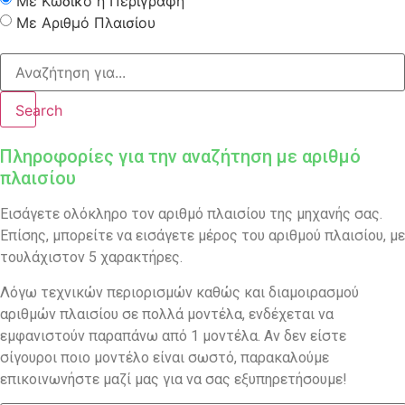
Με Κωδικό ή Περιγραφή
Με Αριθμό Πλαισίου
Search
Πληροφορίες για την αναζήτηση με αριθμό
πλαισίου
Εισάγετε ολόκληρο τον αριθμό πλαισίου της μηχανής σας.
Επίσης, μπορείτε να εισάγετε μέρος του αριθμού πλαισίου, με
τουλάχιστον 5 χαρακτήρες.
Λόγω τεχνικών περιορισμών καθώς και διαμοιρασμού
αριθμών πλαισίου σε πολλά μοντέλα, ενδέχεται να
εμφανιστούν παραπάνω από 1 μοντέλα. Αν δεν είστε
σίγουροι ποιο μοντέλο είναι σωστό, παρακαλούμε
επικοινωνήστε μαζί μας για να σας εξυπηρετήσουμε!