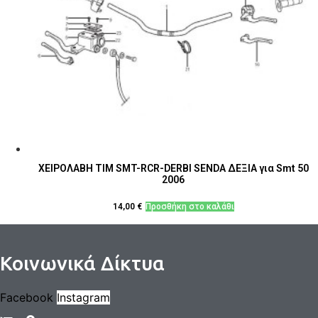
ΧΕΙΡΟΛΑΒΗ ΤΙΜ SMT-RCR-DERBI SENDA ΔΕΞΙΑ για Smt 50
2006
14,00
€
Προσθήκη στο καλάθι
Κοινωνικά Δίκτυα
Facebook
Instagram