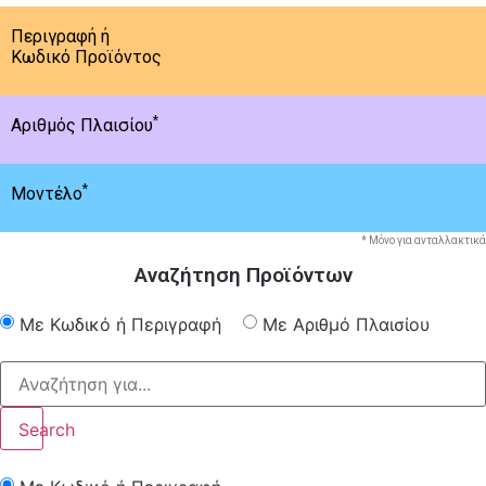
Περιγραφή ή
Κωδικό Προϊόντος
*
Αριθμός Πλαισίου
*
Μοντέλο
* Μόνο για ανταλλακτικά
Αναζήτηση Προϊόντων
Με Κωδικό ή Περιγραφή
Με Αριθμό Πλαισίου
Search