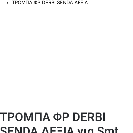
ΤΡΟΜΠΑ ΦΡ DERBI SENDA ΔΕΞΙΑ
ΤΡΟΜΠΑ ΦΡ DERBI
SENDA ΔΕΞΙΑ για Smt