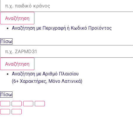
Αναζήτηση
Αναζήτηση με Περιγραφή ή Κωδικό Προϊόντος
Πίσω
Αναζήτηση
Αναζήτηση με Αριθμό Πλαισίου
(6+ Χαρακτήρες, Μόνο Λατινικά)
Πίσω