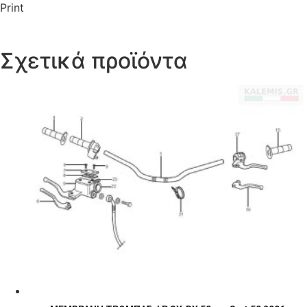
Print
Σχετικά προϊόντα