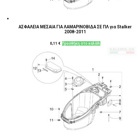
ΑΣΦΑΛΕΙΑ ΜΕΣΑΙΑ ΓΙΑ ΛΑΜΑΡΙΝΟΒΙΔΑ ΣΕ ΠΛ για Stalker
2008-2011
0,11
€
Προσθήκη στο καλάθι