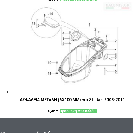
ΑΣΦΑΛΕΙΑ ΜΕΓΑΛΗ (6Χ100 MM) για Stalker 2008-2011
0,46
€
Προσθήκη στο καλάθι