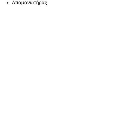
Απομονωτήρας