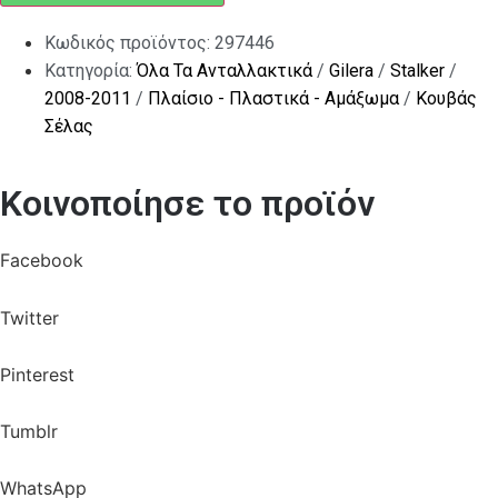
Κωδικός προϊόντος:
297446
Κατηγορία:
Όλα Τα Ανταλλακτικά
/
Gilera
/
Stalker
/
2008-2011
/
Πλαίσιο - Πλαστικά - Αμάξωμα
/
Κουβάς
Σέλας
Κοινοποίησε το προϊόν
Facebook
Twitter
Pinterest
Tumblr
WhatsApp