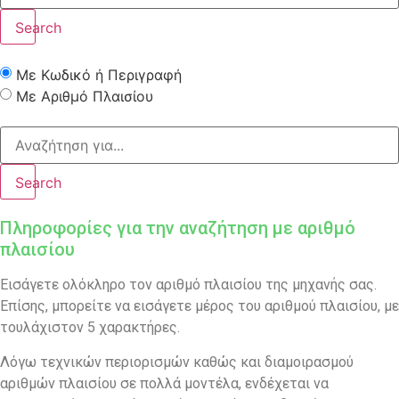
Search
Με Κωδικό ή Περιγραφή
Με Αριθμό Πλαισίου
Search
Πληροφορίες για την αναζήτηση με αριθμό
πλαισίου
Εισάγετε ολόκληρο τον αριθμό πλαισίου της μηχανής σας.
Επίσης, μπορείτε να εισάγετε μέρος του αριθμού πλαισίου, με
τουλάχιστον 5 χαρακτήρες.
Λόγω τεχνικών περιορισμών καθώς και διαμοιρασμού
αριθμών πλαισίου σε πολλά μοντέλα, ενδέχεται να