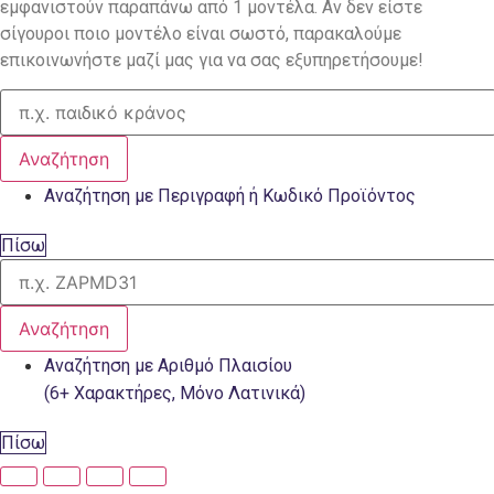
εμφανιστούν παραπάνω από 1 μοντέλα. Αν δεν είστε
σίγουροι ποιο μοντέλο είναι σωστό, παρακαλούμε
επικοινωνήστε μαζί μας για να σας εξυπηρετήσουμε!
Αναζήτηση
Αναζήτηση με Περιγραφή ή Κωδικό Προϊόντος
Πίσω
Αναζήτηση
Αναζήτηση με Αριθμό Πλαισίου
(6+ Χαρακτήρες, Μόνο Λατινικά)
Πίσω