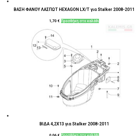
ΒΑΣΗ ΦΑΝΟΥ ΛΑΣΠΩΤ HEXAGON LX/T για Stalker 2008-2011
1,70
€
Προσθήκη στο καλάθι
ΒΙΔΑ 4,2X13 για Stalker 2008-2011
0,06
€
Προσθήκη στο καλάθι