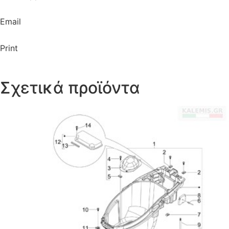
Email
Print
Σχετικά προϊόντα