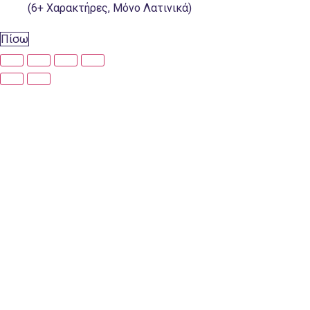
(6+ Χαρακτήρες, Μόνο Λατινικά)
Πίσω