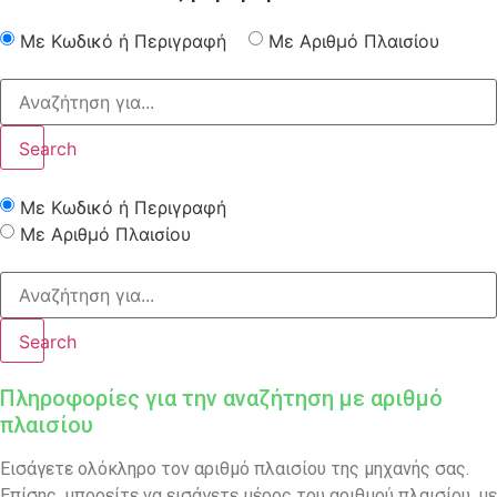
Με Κωδικό ή Περιγραφή
Με Αριθμό Πλαισίου
Search
Με Κωδικό ή Περιγραφή
Με Αριθμό Πλαισίου
Search
Πληροφορίες για την αναζήτηση με αριθμό
πλαισίου
Εισάγετε ολόκληρο τον αριθμό πλαισίου της μηχανής σας.
Επίσης, μπορείτε να εισάγετε μέρος του αριθμού πλαισίου, με