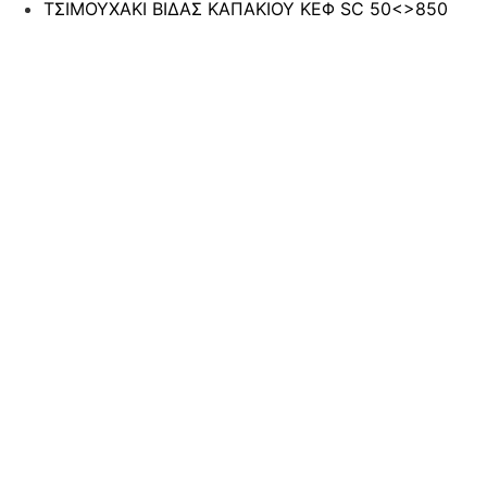
ΤΣΙΜΟΥΧΑΚΙ ΒΙΔΑΣ ΚΑΠΑΚΙΟΥ ΚΕΦ SC 50<>850