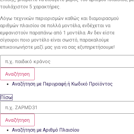
τουλάχιστον 5 χαρακτήρες.
Λόγω τεχνικών περιορισμών καθώς και διαμοιρασμού
αριθμών πλαισίου σε πολλά μοντέλα, ενδέχεται να
εμφανιστούν παραπάνω από 1 μοντέλα. Αν δεν είστε
σίγουροι ποιο μοντέλο είναι σωστό, παρακαλούμε
επικοινωνήστε μαζί μας για να σας εξυπηρετήσουμε!
Αναζήτηση
Αναζήτηση με Περιγραφή ή Κωδικό Προϊόντος
Πίσω
Αναζήτηση
Αναζήτηση με Αριθμό Πλαισίου