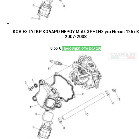
ΚΟΛΙΕΣ ΣΥΓΚΡ ΚΟΛΑΡΟ ΝΕΡΟΥ ΜΙΑΣ ΧΡΗΣΗΣ για Nexus 125 e3
2007-2008
0,65
€
Προσθήκη στο καλάθι