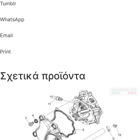
Tumblr
WhatsApp
Email
Print
Σχετικά προϊόντα