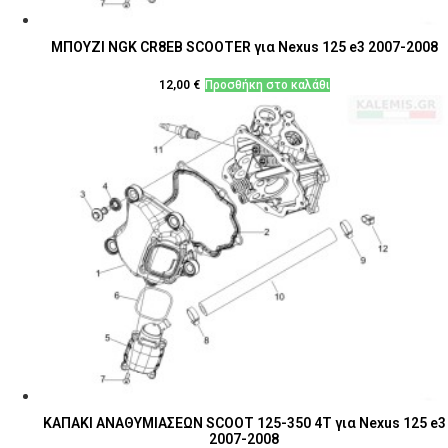
ΜΠΟΥΖΙ NGK CR8EB SCOOTER για Nexus 125 e3 2007-2008
12,00
€
Προσθήκη στο καλάθι
ΚΑΠΑΚΙ ΑΝΑΘΥΜΙΑΣΕΩΝ SCOOT 125-350 4T για Nexus 125 e3
2007-2008