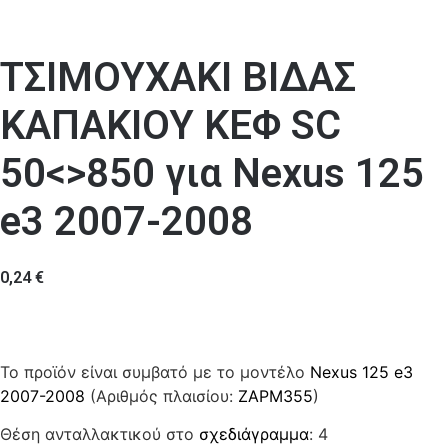
ΤΣΙΜΟΥΧΑΚΙ ΒΙΔΑΣ
ΚΑΠΑΚΙΟΥ ΚΕΦ SC
50<>850 για Nexus 125
e3 2007-2008
0,24
€
Το προϊόν είναι συμβατό με το μοντέλο
Nexus 125 e3
2007-2008
(Αριθμός πλαισίου:
ZAPM355
)
Θέση ανταλλακτικού στο
σχεδιάγραμμα
: 4