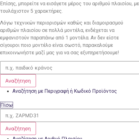
Επίσης, μπορείτε να εισάγετε μέρος του αριθμού πλαισίου, με
τουλάχιστον 5 χαρακτήρες.
Λόγω τεχνικών περιορισμών καθώς και διαμοιρασμού
αριθμών πλαισίου σε πολλά μοντέλα, ενδέχεται να
εμφανιστούν παραπάνω από 1 μοντέλα. Αν δεν είστε
σίγουροι ποιο μοντέλο είναι σωστό, παρακαλούμε
επικοινωνήστε μαζί μας για να σας εξυπηρετήσουμε!
Αναζήτηση
Αναζήτηση με Περιγραφή ή Κωδικό Προϊόντος
Πίσω
Αναζήτηση
Αναζήτηση με Αριθμό Πλαισίου