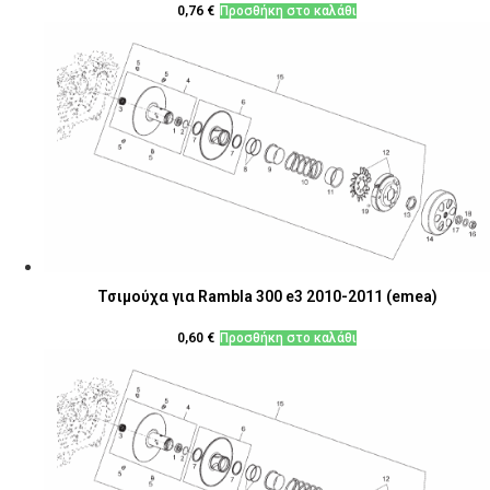
0,76
€
Προσθήκη στο καλάθι
Τσιμούχα για Rambla 300 e3 2010-2011 (emea)
0,60
€
Προσθήκη στο καλάθι