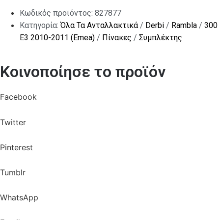
Κωδικός προϊόντος:
827877
Κατηγορία:
Όλα Τα Ανταλλακτικά
/
Derbi
/
Rambla
/
300
E3 2010-2011 (Emea)
/
Πίνακες
/
Συμπλέκτης
Κοινοποίησε το προϊόν
Facebook
Twitter
Pinterest
Tumblr
WhatsApp