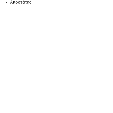
Αποστάτης