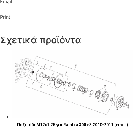
Email
Print
Σχετικά προϊόντα
Παξιμάδι M12x1.25 για Rambla 300 e3 2010-2011 (emea)