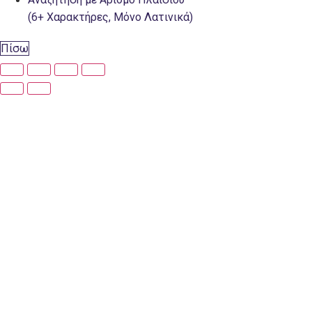
(6+ Χαρακτήρες, Μόνο Λατινικά)
Πίσω