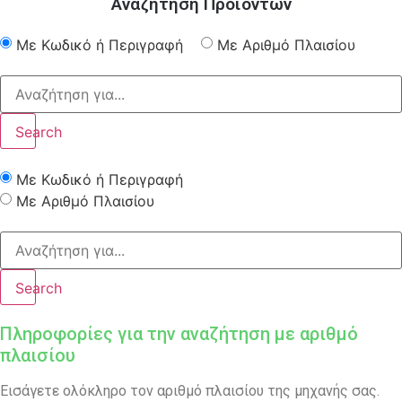
Αναζήτηση Προϊόντων
Με Κωδικό ή Περιγραφή
Με Αριθμό Πλαισίου
Search
Με Κωδικό ή Περιγραφή
Με Αριθμό Πλαισίου
Search
Πληροφορίες για την αναζήτηση με αριθμό
πλαισίου
Εισάγετε ολόκληρο τον αριθμό πλαισίου της μηχανής σας.