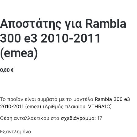
Αποστάτης για Rambla
300 e3 2010-2011
(emea)
0,80
€
Το προϊόν είναι συμβατό με το μοντέλο
Rambla 300 e3
2010-2011 (emea)
(Αριθμός πλαισίου:
VTHRA1C
)
Θέση ανταλλακτικού στο
σχεδιάγραμμα
: 17
Εξαντλημένο