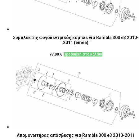
Συμπλέκτης φυγοκεντρικός κομπλέ για Rambla 300 e3 2010-
2011 (emea)
97,00
€
Προσθήκη στο καλάθι
Απομονωτήρας απόσβεσης για Rambla 300 e3 2010-2011