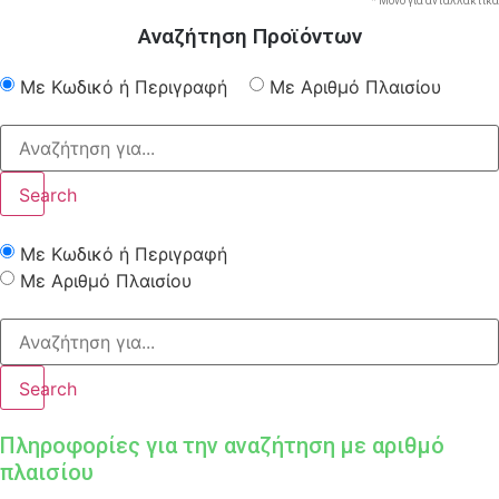
* Μόνο για ανταλλακτικά
Αναζήτηση Προϊόντων
Με Κωδικό ή Περιγραφή
Με Αριθμό Πλαισίου
Search
Με Κωδικό ή Περιγραφή
Με Αριθμό Πλαισίου
Search
Πληροφορίες για την αναζήτηση με αριθμό
πλαισίου