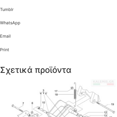
Tumblr
WhatsApp
Email
Print
Σχετικά προϊόντα