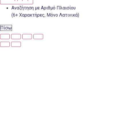
Αναζήτηση με Αριθμό Πλαισίου
(6+ Χαρακτήρες, Μόνο Λατινικά)
Πίσω