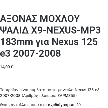
ΑΞΟΝΑΣ ΜΟΧΛΟΥ
ΨΑΛΙΔ Χ9-NEXUS-MP3
183mm για Nexus 125
e3 2007-2008
14,00
€
Το προϊόν είναι συμβατό με το μοντέλο
Nexus 125 e3
2007-2008
(Αριθμός πλαισίου:
ZAPM355
)
Θέση ανταλλακτικού στο
σχεδιάγραμμα
: 10