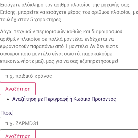
Εισάγετε ολόκληρο τον αριθμό πλαισίου της μηχανής σας.
Επίσης, μπορείτε να εισάγετε μέρος του αριθμού πλαισίου, με
τουλάχιστον 5 χαρακτήρες.
Λόγω τεχνικών περιορισμών καθώς και διαμοιρασμού
αριθμών πλαισίου σε πολλά μοντέλα, ενδέχεται να
εμφανιστούν παραπάνω από 1 μοντέλα. Αν δεν είστε
σίγουροι ποιο μοντέλο είναι σωστό, παρακαλούμε
επικοινωνήστε μαζί μας για να σας εξυπηρετήσουμε!
Αναζήτηση
Αναζήτηση με Περιγραφή ή Κωδικό Προϊόντος
Πίσω
Αναζήτηση