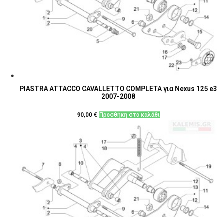
PIASTRA ATTACCO CAVALLETTO COMPLETA για Nexus 125 e3
2007-2008
90,00
€
Προσθήκη στο καλάθι