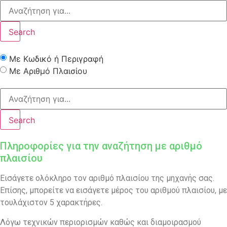
Search
Με Κωδικό ή Περιγραφή
Με Αριθμό Πλαισίου
Search
Πληροφορίες για την αναζήτηση με αριθμό
πλαισίου
Εισάγετε ολόκληρο τον αριθμό πλαισίου της μηχανής σας.
Επίσης, μπορείτε να εισάγετε μέρος του αριθμού πλαισίου, με
τουλάχιστον 5 χαρακτήρες.
Λόγω τεχνικών περιορισμών καθώς και διαμοιρασμού