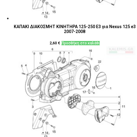
ΚΑΠΑΚΙ ΔΙΑΚΟΣΜΗΤ ΚΙΝΗΤΗΡΑ 125-250 E3 για Nexus 125 e3
2007-2008
2,60
€
Προσθήκη στο καλάθι