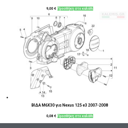
9,00
€
Προσθήκη στο καλάθι
ΒΙΔΑ M6X30 για Nexus 125 e3 2007-2008
0,08
€
Προσθήκη στο καλάθι