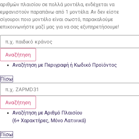
αριθμών πλαισίου σε πολλά μοντέλα, ενδέχεται να
εμφανιστούν παραπάνω από 1 μοντέλα. Αν δεν είστε
σίγουροι ποιο μοντέλο είναι σωστό, παρακαλούμε
επικοινωνήστε μαζί μας για να σας εξυπηρετήσουμε!
Αναζήτηση
Αναζήτηση με Περιγραφή ή Κωδικό Προϊόντος
Πίσω
Αναζήτηση
Αναζήτηση με Αριθμό Πλαισίου
(6+ Χαρακτήρες, Μόνο Λατινικά)
Πίσω