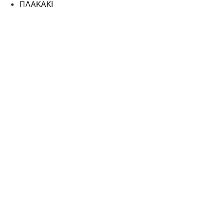
ΠΛΑΚΑΚΙ