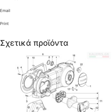
Email
Print
Σχετικά προϊόντα