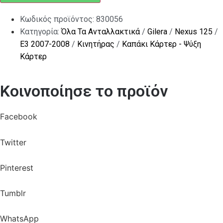
Κωδικός προϊόντος:
830056
Κατηγορία:
Όλα Τα Ανταλλακτικά
/
Gilera
/
Nexus 125
/
E3 2007-2008
/
Κινητήρας
/
Καπάκι Κάρτερ - Ψύξη
Κάρτερ
Κοινοποίησε το προϊόν
Facebook
Twitter
Pinterest
Tumblr
WhatsApp