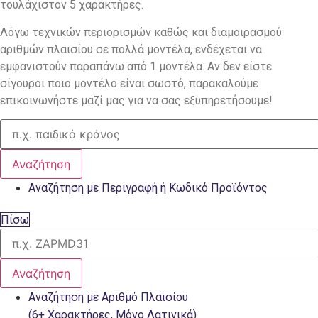
τουλάχιστον 5 χαρακτήρες.
Λόγω τεχνικών περιορισμών καθώς και διαμοιρασμού
αριθμών πλαισίου σε πολλά μοντέλα, ενδέχεται να
εμφανιστούν παραπάνω από 1 μοντέλα. Αν δεν είστε
σίγουροι ποιο μοντέλο είναι σωστό, παρακαλούμε
επικοινωνήστε μαζί μας για να σας εξυπηρετήσουμε!
Αναζήτηση
Αναζήτηση με Περιγραφή ή Κωδικό Προϊόντος
Πίσω
Αναζήτηση
Αναζήτηση με Αριθμό Πλαισίου
(6+ Χαρακτήρες, Μόνο Λατινικά)