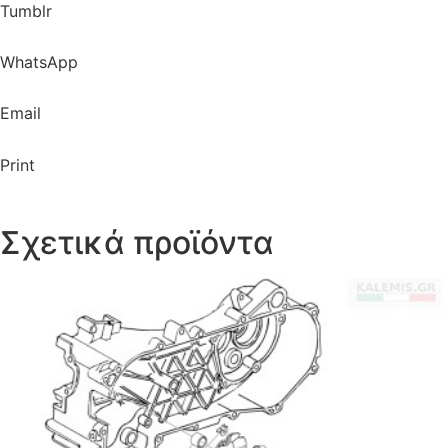
Tumblr
WhatsApp
Email
Print
Σχετικά προϊόντα