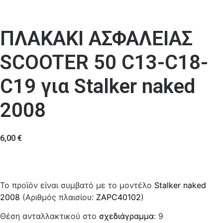
ΠΛΑΚΑΚΙ ΑΣΦΑΛΕΙΑΣ
SCOOTER 50 C13-C18-
C19 για Stalker naked
2008
6,00
€
Το προϊόν είναι συμβατό με το μοντέλο
Stalker naked
2008
(Αριθμός πλαισίου:
ZAPC40102
)
Θέση ανταλλακτικού στο
σχεδιάγραμμα
: 9