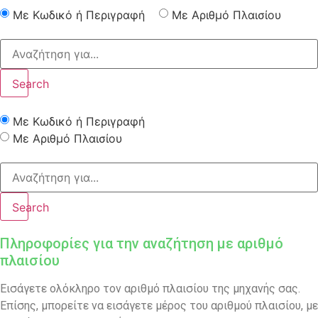
Με Κωδικό ή Περιγραφή
Με Αριθμό Πλαισίου
Search
Με Κωδικό ή Περιγραφή
Με Αριθμό Πλαισίου
Search
Πληροφορίες για την αναζήτηση με αριθμό
πλαισίου
Εισάγετε ολόκληρο τον αριθμό πλαισίου της μηχανής σας.
Επίσης, μπορείτε να εισάγετε μέρος του αριθμού πλαισίου, με