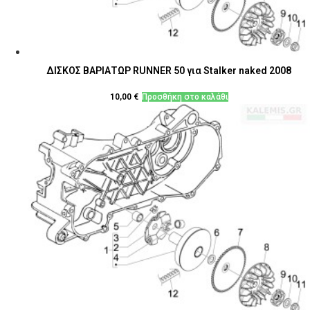
ΔΙΣΚΟΣ ΒΑΡΙΑΤΩΡ RUNNER 50 για Stalker naked 2008
10,00
€
Προσθήκη στο καλάθι