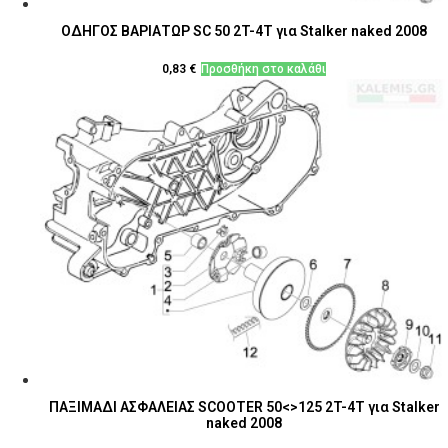
ΟΔΗΓΟΣ ΒΑΡΙΑΤΩΡ SC 50 2T-4Τ για Stalker naked 2008
0,83
€
Προσθήκη στο καλάθι
ΠΑΞΙΜΑΔΙ ΑΣΦΑΛΕΙΑΣ SCOOTER 50<>125 2T-4T για Stalker
naked 2008