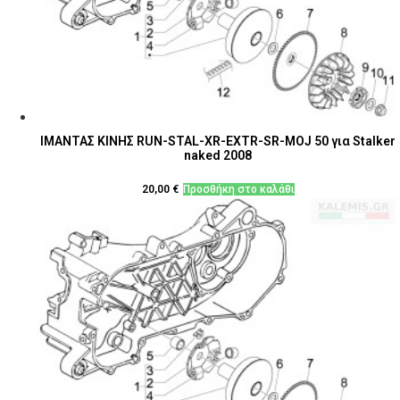
ΙΜΑΝΤΑΣ ΚΙΝΗΣ RUN-STAL-XR-EXTR-SR-MOJ 50 για Stalker
naked 2008
20,00
€
Προσθήκη στο καλάθι