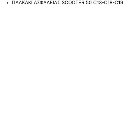
ΠΛΑΚΑΚΙ ΑΣΦΑΛΕΙΑΣ SCOOTER 50 C13-C18-C19