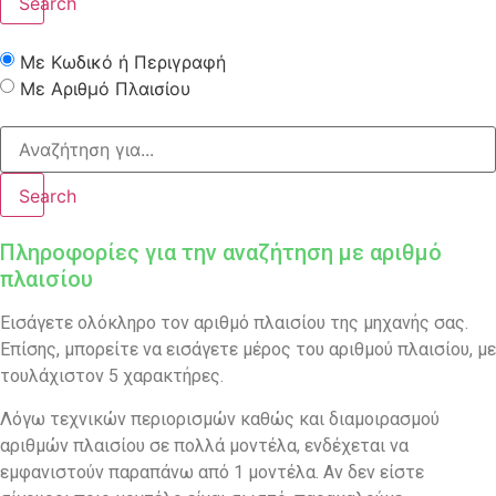
Search
Με Κωδικό ή Περιγραφή
Με Αριθμό Πλαισίου
Search
Πληροφορίες για την αναζήτηση με αριθμό
πλαισίου
Εισάγετε ολόκληρο τον αριθμό πλαισίου της μηχανής σας.
Επίσης, μπορείτε να εισάγετε μέρος του αριθμού πλαισίου, με
τουλάχιστον 5 χαρακτήρες.
Λόγω τεχνικών περιορισμών καθώς και διαμοιρασμού
αριθμών πλαισίου σε πολλά μοντέλα, ενδέχεται να
εμφανιστούν παραπάνω από 1 μοντέλα. Αν δεν είστε