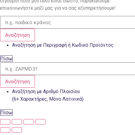
σίγουροι ποιο μοντέλο είναι σωστό, παρακαλούμε
επικοινωνήστε μαζί μας για να σας εξυπηρετήσουμε!
Αναζήτηση
Αναζήτηση με Περιγραφή ή Κωδικό Προϊόντος
Πίσω
Αναζήτηση
Αναζήτηση με Αριθμό Πλαισίου
(6+ Χαρακτήρες, Μόνο Λατινικά)
Πίσω