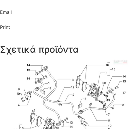
Email
Print
Σχετικά προϊόντα