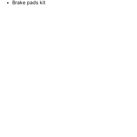
Brake pads kit