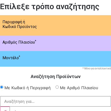
Επίλεξε τρόπο αναζήτησης
Περιγραφή ή
Κωδικό Προϊόντος
*
Αριθμός Πλαισίου
*
Μοντέλο
* Μόνο για ανταλλακτικά
Αναζήτηση Προϊόντων
Με Κωδικό ή Περιγραφή
Με Αριθμό Πλαισίου