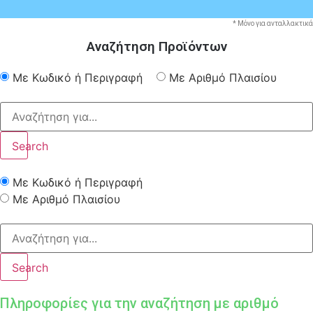
* Μόνο για ανταλλακτικά
Αναζήτηση Προϊόντων
Με Κωδικό ή Περιγραφή
Με Αριθμό Πλαισίου
Search
Με Κωδικό ή Περιγραφή
Με Αριθμό Πλαισίου
Search
Πληροφορίες για την αναζήτηση με αριθμό