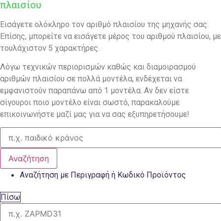
πλαισίου
Εισάγετε ολόκληρο τον αριθμό πλαισίου της μηχανής σας.
Επίσης, μπορείτε να εισάγετε μέρος του αριθμού πλαισίου, με
τουλάχιστον 5 χαρακτήρες.
Λόγω τεχνικών περιορισμών καθώς και διαμοιρασμού
αριθμών πλαισίου σε πολλά μοντέλα, ενδέχεται να
εμφανιστούν παραπάνω από 1 μοντέλα. Αν δεν είστε
σίγουροι ποιο μοντέλο είναι σωστό, παρακαλούμε
επικοινωνήστε μαζί μας για να σας εξυπηρετήσουμε!
Αναζήτηση
Αναζήτηση με Περιγραφή ή Κωδικό Προϊόντος
Πίσω