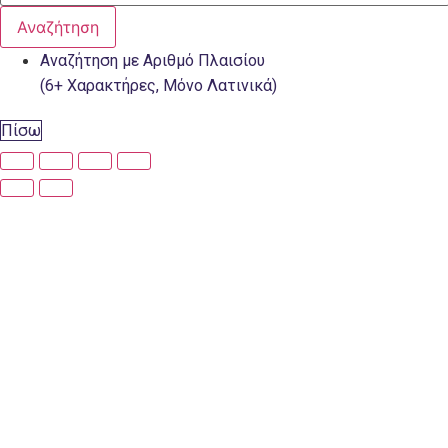
Αναζήτηση
Αναζήτηση με Αριθμό Πλαισίου
(6+ Χαρακτήρες, Μόνο Λατινικά)
Πίσω