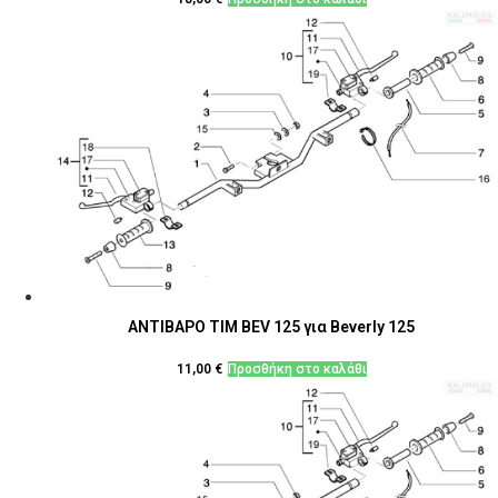
ΑΝΤΙΒΑΡΟ ΤΙΜ BEV 125 για Beverly 125
11,00
€
Προσθήκη στο καλάθι