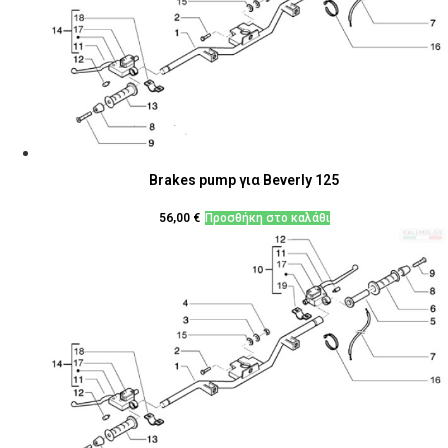
Brakes pump για Beverly 125
56,00
€
Προσθήκη στο καλάθι