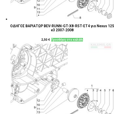
ΟΔΗΓΟΣ ΒΑΡΙΑΤΩΡ BEV-RUNN-GT-X8-RST-ΕΤ4 για Nexus 125
e3 2007-2008
2,50
€
Προσθήκη στο καλάθι