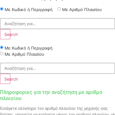
Με Κωδικό ή Περιγραφή
Με Αριθμό Πλαισίου
Search
Με Κωδικό ή Περιγραφή
Με Αριθμό Πλαισίου
Search
Πληροφορίες για την αναζήτηση με αριθμό
πλαισίου
Εισάγετε ολόκληρο τον αριθμό πλαισίου της μηχανής σας.
Επίσης, μπορείτε να εισάγετε μέρος του αριθμού πλαισίου, με