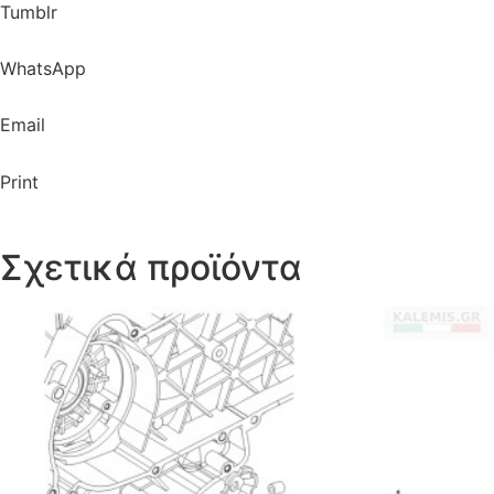
Tumblr
WhatsApp
Email
Print
Σχετικά προϊόντα