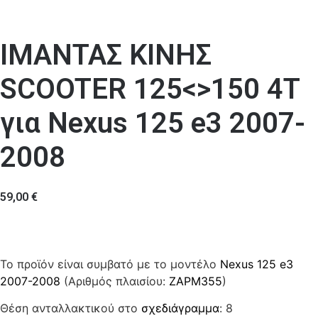
ΙΜΑΝΤΑΣ ΚΙΝΗΣ
SCOOTER 125<>150 4T
για Nexus 125 e3 2007-
2008
59,00
€
Το προϊόν είναι συμβατό με το μοντέλο
Nexus 125 e3
2007-2008
(Αριθμός πλαισίου:
ZAPM355
)
Θέση ανταλλακτικού στο
σχεδιάγραμμα
: 8