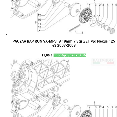
ΡΑΟΥΛΑ ΒΑΡ RUN VX-MP3 IB 19mm 7,3gr ΣΕΤ για Nexus 125
e3 2007-2008
11,00
€
Προσθήκη στο καλάθι