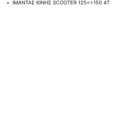
ΙΜΑΝΤΑΣ ΚΙΝΗΣ SCOOTER 125<>150 4T