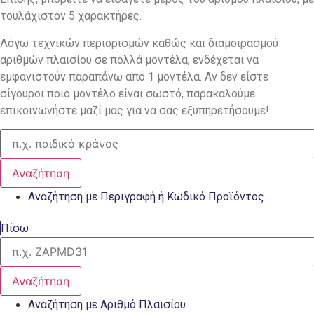
τουλάχιστον 5 χαρακτήρες.
Λόγω τεχνικών περιορισμών καθώς και διαμοιρασμού
αριθμών πλαισίου σε πολλά μοντέλα, ενδέχεται να
εμφανιστούν παραπάνω από 1 μοντέλα. Αν δεν είστε
σίγουροι ποιο μοντέλο είναι σωστό, παρακαλούμε
επικοινωνήστε μαζί μας για να σας εξυπηρετήσουμε!
Αναζήτηση
Αναζήτηση με Περιγραφή ή Κωδικό Προϊόντος
Πίσω
Αναζήτηση
Αναζήτηση με Αριθμό Πλαισίου