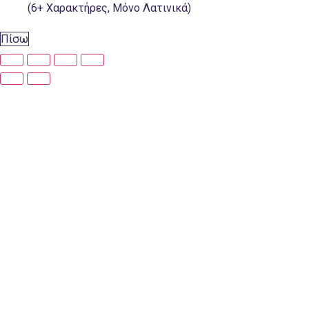
(6+ Χαρακτήρες, Μόνο Λατινικά)
Πίσω