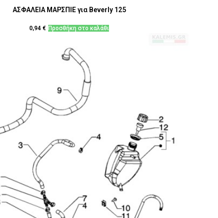
ΑΣΦΑΛΕΙΑ ΜΑΡΣΠΙΕ για Beverly 125
0,94
€
Προσθήκη στο καλάθι