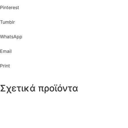
Pinterest
Tumblr
WhatsApp
Email
Print
Σχετικά προϊόντα