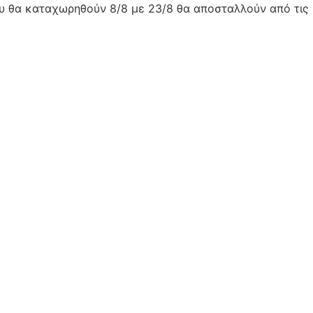
ου θα καταχωρηθούν 8/8 με 23/8 θα αποσταλλούν από τις 