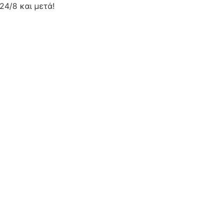
24/8 και μετά!