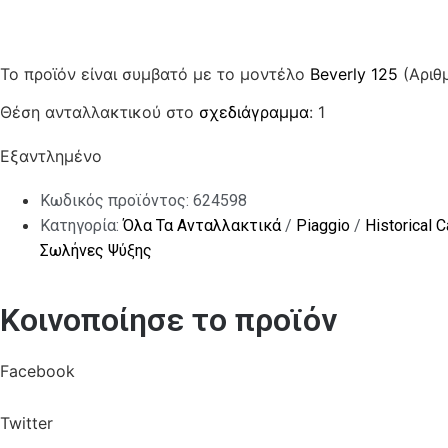
Το προϊόν είναι συμβατό με το μοντέλο
Beverly 125
(Αριθ
Θέση ανταλλακτικού στο
σχεδιάγραμμα
: 1
Εξαντλημένο
Κωδικός προϊόντος:
624598
Κατηγορία:
Όλα Τα Ανταλλακτικά
/
Piaggio
/
Historical 
Σωλήνες Ψύξης
Κοινοποίησε το προϊόν
Facebook
Twitter