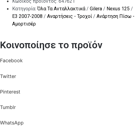
Κωδικός προϊόντος:
647621
Κατηγορία:
Όλα Τα Ανταλλακτικά
/
Gilera
/
Nexus 125
/
E3 2007-2008
/
Αναρτήσεις - Τροχοί
/
Ανάρτηση Πίσω -
Αμορτισέρ
Κοινοποίησε το προϊόν
Facebook
Twitter
Pinterest
Tumblr
WhatsApp