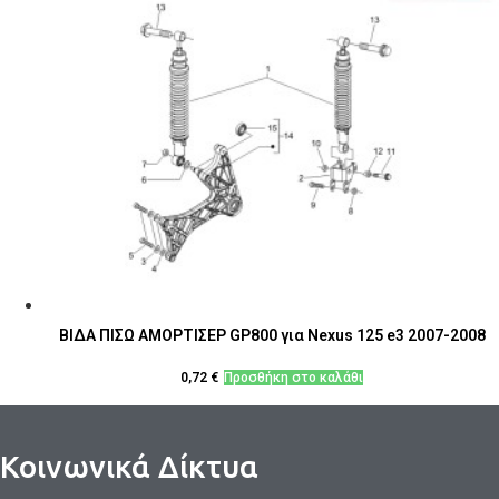
ΒΙΔΑ ΠΙΣΩ ΑΜΟΡΤΙΣΕΡ GP800 για Nexus 125 e3 2007-2008
0,72
€
Προσθήκη στο καλάθι
Κοινωνικά Δίκτυα