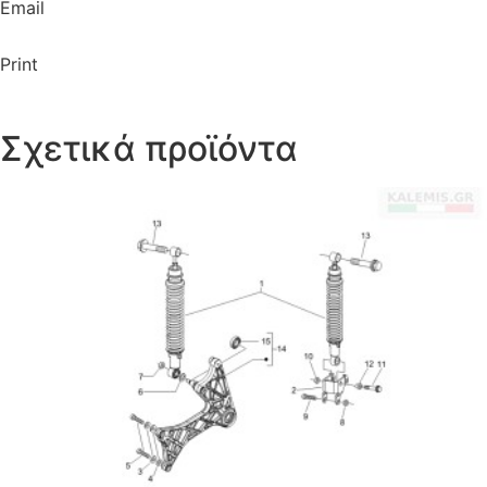
Email
Print
Σχετικά προϊόντα