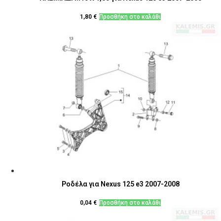
1,80
€
Προσθήκη στο καλάθι
Ροδέλα για Nexus 125 e3 2007-2008
0,04
€
Προσθήκη στο καλάθι