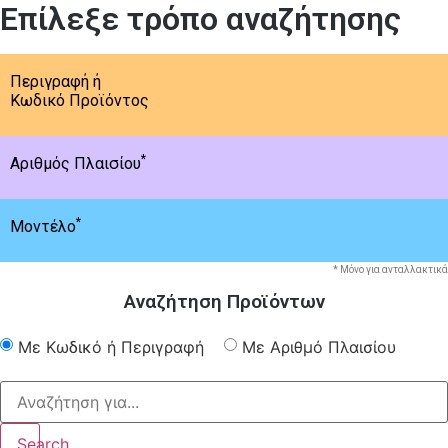
Επίλεξε τρόπο αναζήτησης
Περιγραφή ή
Κωδικό Προϊόντος
*
Αριθμός Πλαισίου
*
Μοντέλο
* Μόνο για ανταλλακτικά
Αναζήτηση Προϊόντων
Με Κωδικό ή Περιγραφή
Με Αριθμό Πλαισίου
Search