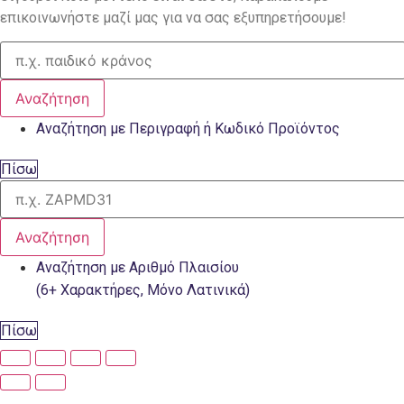
επικοινωνήστε μαζί μας για να σας εξυπηρετήσουμε!
Αναζήτηση
Αναζήτηση με Περιγραφή ή Κωδικό Προϊόντος
Πίσω
Αναζήτηση
Αναζήτηση με Αριθμό Πλαισίου
(6+ Χαρακτήρες, Μόνο Λατινικά)
Πίσω