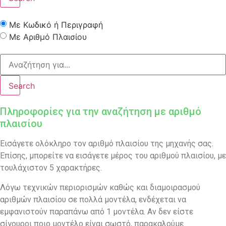
Με Κωδικό ή Περιγραφή
Με Αριθμό Πλαισίου
Search
Πληροφορίες για την αναζήτηση με αριθμό
πλαισίου
Εισάγετε ολόκληρο τον αριθμό πλαισίου της μηχανής σας.
Επίσης, μπορείτε να εισάγετε μέρος του αριθμού πλαισίου, με
τουλάχιστον 5 χαρακτήρες.
Λόγω τεχνικών περιορισμών καθώς και διαμοιρασμού
αριθμών πλαισίου σε πολλά μοντέλα, ενδέχεται να
εμφανιστούν παραπάνω από 1 μοντέλα. Αν δεν είστε
σίγουροι ποιο μοντέλο είναι σωστό, παρακαλούμε