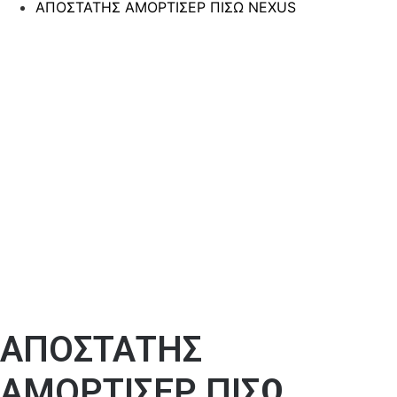
ΑΠΟΣΤΑΤΗΣ ΑΜΟΡΤΙΣΕΡ ΠΙΣΩ NEXUS
ΑΠΟΣΤΑΤΗΣ
ΑΜΟΡΤΙΣΕΡ ΠΙΣΩ