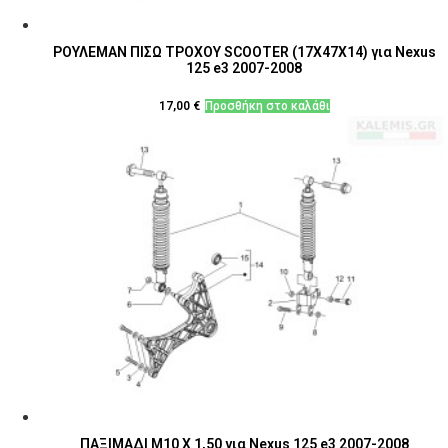
ΡΟΥΛΕΜΑΝ ΠΙΣΩ ΤΡΟΧΟΥ SCOOTER (17X47X14) για Nexus
125 e3 2007-2008
17,00
€
Προσθήκη στο καλάθι
ΠΑΞΙΜΑΔΙ Μ10 Χ 1,50 για Nexus 125 e3 2007-2008