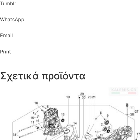
Tumblr
WhatsApp
Email
Print
Σχετικά προϊόντα