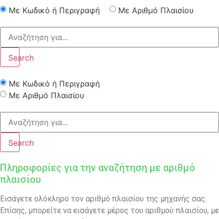
Με Κωδικό ή Περιγραφή
Με Αριθμό Πλαισίου
Search
Με Κωδικό ή Περιγραφή
Με Αριθμό Πλαισίου
Search
Πληροφορίες για την αναζήτηση με αριθμό
πλαισίου
Εισάγετε ολόκληρο τον αριθμό πλαισίου της μηχανής σας.
Επίσης, μπορείτε να εισάγετε μέρος του αριθμού πλαισίου, με