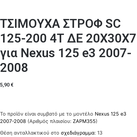
ΤΣΙΜΟΥΧΑ ΣΤΡΟΦ SC
125-200 4T ΔΕ 20Χ30Χ7
για Nexus 125 e3 2007-
2008
5,90
€
Το προϊόν είναι συμβατό με το μοντέλο
Nexus 125 e3
2007-2008
(Αριθμός πλαισίου:
ZAPM355
)
Θέση ανταλλακτικού στο
σχεδιάγραμμα
: 13