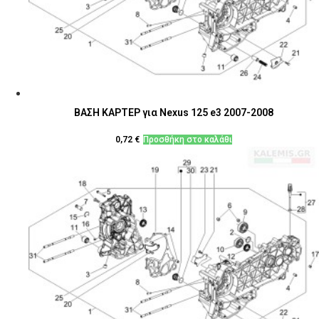
ΒΑΣΗ ΚΑΡΤΕΡ για Nexus 125 e3 2007-2008
0,72
€
Προσθήκη στο καλάθι