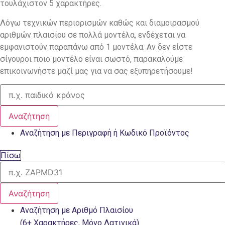
τουλάχιστον 5 χαρακτήρες.
Λόγω τεχνικών περιορισμών καθώς και διαμοιρασμού
αριθμών πλαισίου σε πολλά μοντέλα, ενδέχεται να
εμφανιστούν παραπάνω από 1 μοντέλα. Αν δεν είστε
σίγουροι ποιο μοντέλο είναι σωστό, παρακαλούμε
επικοινωνήστε μαζί μας για να σας εξυπηρετήσουμε!
Αναζήτηση
Αναζήτηση με Περιγραφή ή Κωδικό Προϊόντος
Πίσω
Αναζήτηση
Αναζήτηση με Αριθμό Πλαισίου
(6+ Χαρακτήρες, Μόνο Λατινικά)