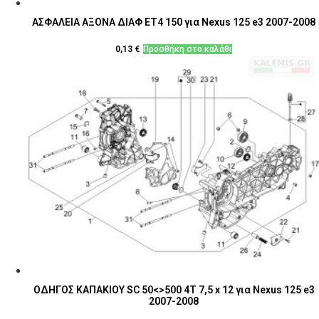
ΑΣΦΑΛΕΙΑ ΑΞΟΝΑ ΔΙΑΦ ET4 150 για Nexus 125 e3 2007-2008
0,13
€
Προσθήκη στο καλάθι
ΟΔΗΓΟΣ ΚΑΠΑΚΙΟΥ SC 50<>500 4T 7,5 x 12 για Nexus 125 e3
2007-2008