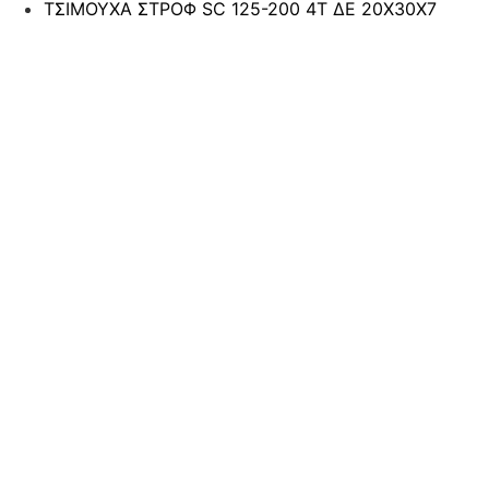
ΤΣΙΜΟΥΧΑ ΣΤΡΟΦ SC 125-200 4T ΔΕ 20Χ30Χ7