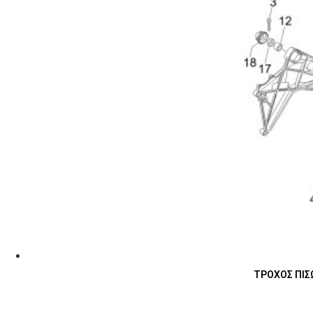
ΤΡΟΧΟΣ ΠΙΣΩ