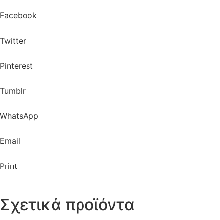
Facebook
Twitter
Pinterest
Tumblr
WhatsApp
Email
Print
Σχετικά προϊόντα