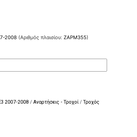
07-2008
(Αριθμός πλαισίου:
ZAPM355
)
E3 2007-2008
/
Αναρτήσεις - Τροχοί
/
Τροχός