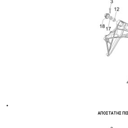
ΑΠΟΣΤΑΤΗΣ ΠΙΣ