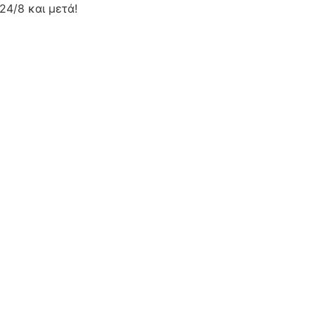
24/8 και μετά!