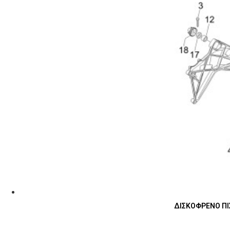
ΔΙΣΚΟΦΡΕΝΟ ΠΙΣ