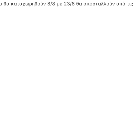
ου θα καταχωρηθούν 8/8 με 23/8 θα αποσταλλούν από τις 