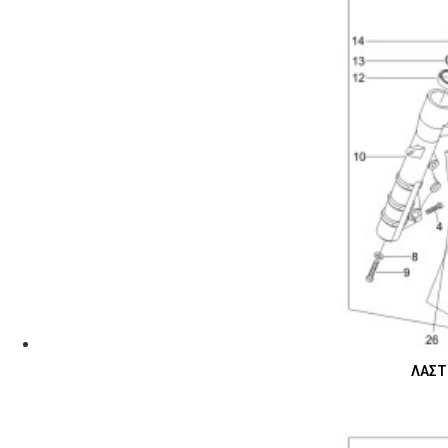
ΛΑΣΤΙ