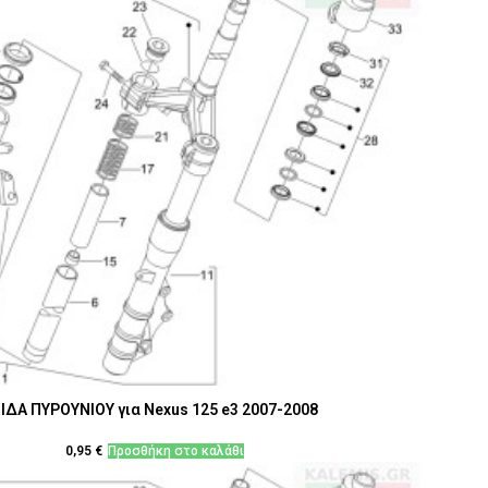
ΙΔΑ ΠΥΡΟΥΝΙΟΥ για Nexus 125 e3 2007-2008
0,95
€
Προσθήκη στο καλάθι