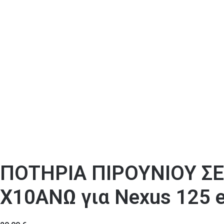
ΠΟΤΗΡΙΑ ΠΙΡΟΥΝΙΟΥ Σ
Χ10ΑΝΩ για Nexus 125 