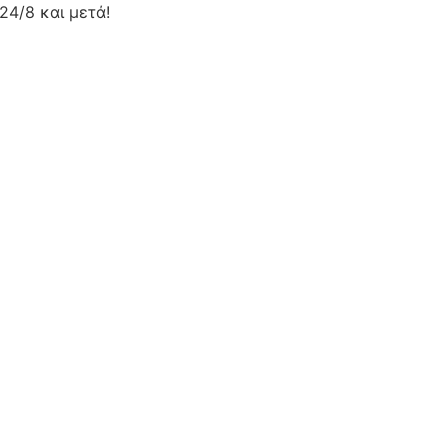
24/8 και μετά!