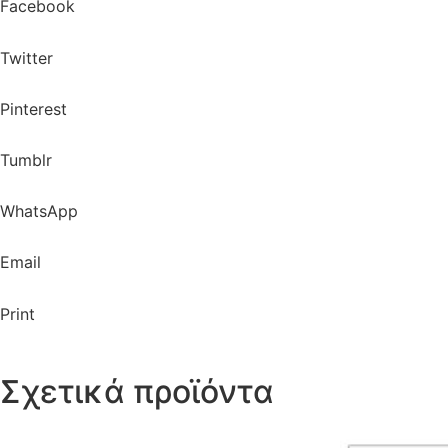
Facebook
Twitter
Pinterest
Tumblr
WhatsApp
Email
Print
Σχετικά προϊόντα