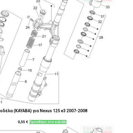
οδέλα (KAYABA) για Nexus 125 e3 2007-2008
0,55
€
Προσθήκη στο καλάθι