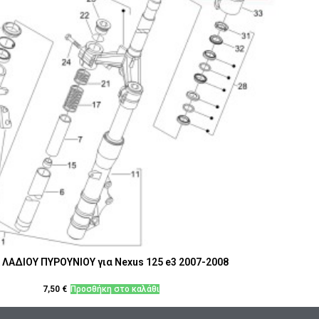
 ΛΑΔΙΟΥ ΠΥΡΟΥΝΙΟΥ για Nexus 125 e3 2007-2008
7,50
€
Προσθήκη στο καλάθι