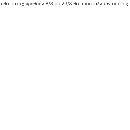
ου θα καταχωρηθούν 8/8 με 23/8 θα αποσταλλούν από τις 