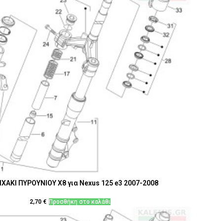
ΧΑΚΙ ΠΥΡΟΥΝΙΟΥ Χ8 για Nexus 125 e3 2007-2008
2,70
€
Προσθήκη στο καλάθι