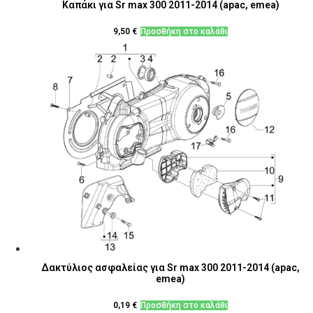
Καπάκι για Sr max 300 2011-2014 (apac, emea)
9,50
€
Προσθήκη στο καλάθι
Δακτύλιος ασφαλείας για Sr max 300 2011-2014 (apac,
emea)
0,19
€
Προσθήκη στο καλάθι