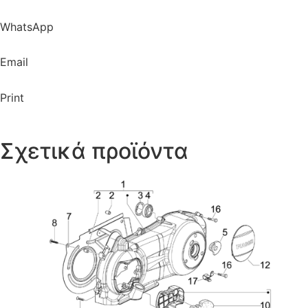
WhatsApp
Email
Print
Σχετικά προϊόντα