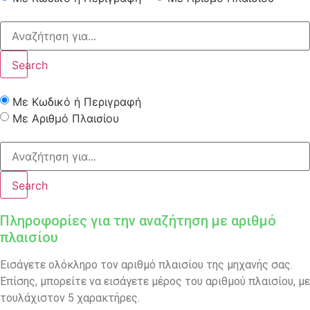
Search
Με Κωδικό ή Περιγραφή
Με Αριθμό Πλαισίου
Search
Πληροφορίες για την αναζήτηση με αριθμό
πλαισίου
Εισάγετε ολόκληρο τον αριθμό πλαισίου της μηχανής σας.
Επίσης, μπορείτε να εισάγετε μέρος του αριθμού πλαισίου, με
τουλάχιστον 5 χαρακτήρες.