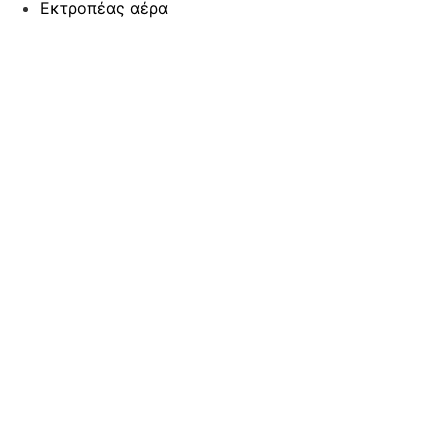
Εκτροπέας αέρα