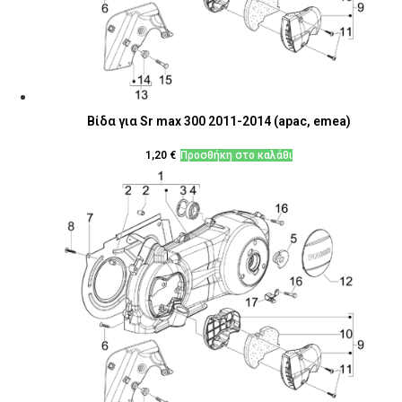
Βίδα για Sr max 300 2011-2014 (apac, emea)
1,20
€
Προσθήκη στο καλάθι