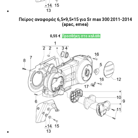
Πείρος αναφοράς 6,5×9,5×15 για Sr max 300 2011-2014
(apac, emea)
0,55
€
Προσθήκη στο καλάθι