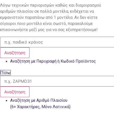
Λόγω τεχνικών περιορισμών καθώς και διαμοιρασμού
αριθμών πλαισίου σε πολλά μοντέλα, ενδέχεται να
εμφανιστούν παραπάνω από 1 μοντέλα. Αν δεν είστε
σίγουροι ποιο μοντέλο είναι σωστό, παρακαλούμε
επικοινωνήστε μαζί μας για να σας εξυπηρετήσουμε!
Αναζήτηση
Αναζήτηση με Περιγραφή ή Κωδικό Προϊόντος
Πίσω
Αναζήτηση
Αναζήτηση με Αριθμό Πλαισίου
(6+ Χαρακτήρες, Μόνο Λατινικά)