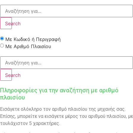
Search
Με Κωδικό ή Περιγραφή
Με Αριθμό Πλαισίου
Search
Πληροφορίες για την αναζήτηση με αριθμό
πλαισίου
Εισάγετε ολόκληρο τον αριθμό πλαισίου της μηχανής σας.
Επίσης, μπορείτε να εισάγετε μέρος του αριθμού πλαισίου, με
τουλάχιστον 5 χαρακτήρες.