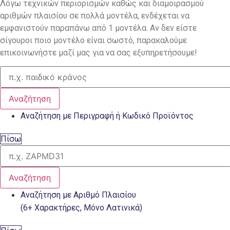
Λόγω τεχνικών περιορισμών καθώς και διαμοιρασμού
αριθμών πλαισίου σε πολλά μοντέλα, ενδέχεται να
εμφανιστούν παραπάνω από 1 μοντέλα. Αν δεν είστε
σίγουροι ποιο μοντέλο είναι σωστό, παρακαλούμε
επικοινωνήστε μαζί μας για να σας εξυπηρετήσουμε!
Αναζήτηση
Αναζήτηση με Περιγραφή ή Κωδικό Προϊόντος
Πίσω
Αναζήτηση
Αναζήτηση με Αριθμό Πλαισίου
(6+ Χαρακτήρες, Μόνο Λατινικά)