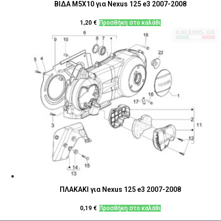
ΒΙΔΑ M5X10 για Nexus 125 e3 2007-2008
1,20
€
Προσθήκη στο καλάθι
ΠΛΑΚΑΚΙ για Nexus 125 e3 2007-2008
0,19
€
Προσθήκη στο καλάθι