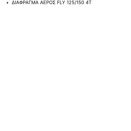
ΔΙΑΦΡΑΓΜΑ ΑΕΡΟΣ FLY 125/150 4T