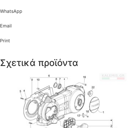
WhatsApp
Email
Print
Σχετικά προϊόντα