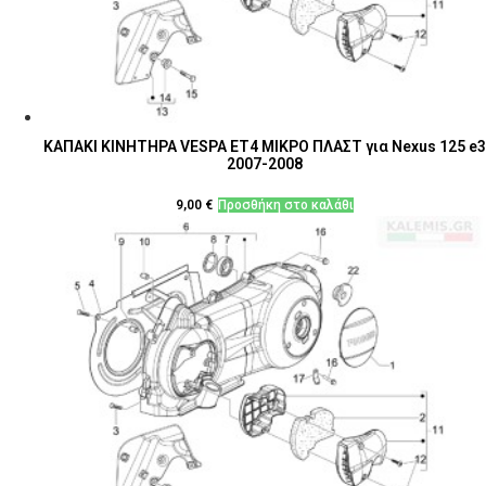
ΚΑΠΑΚΙ ΚΙΝΗΤΗΡΑ VESPA ΕΤ4 ΜΙΚΡΟ ΠΛΑΣΤ για Nexus 125 e3
2007-2008
9,00
€
Προσθήκη στο καλάθι