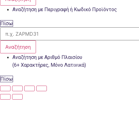
Αναζήτηση με Περιγραφή ή Κωδικό Προϊόντος
Πίσω
Αναζήτηση
Αναζήτηση με Αριθμό Πλαισίου
(6+ Χαρακτήρες, Μόνο Λατινικά)
Πίσω