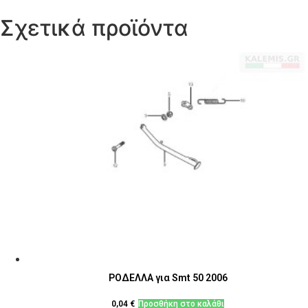
Σχετικά προϊόντα
ΡΟΔΕΛΛΑ για Smt 50 2006
0,04
€
Προσθήκη στο καλάθι