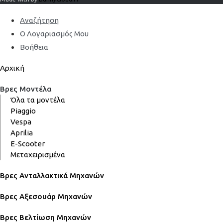
Αναζήτηση
Ο Λογαριασμός Μου
Βοήθεια
Αρχική
Βρες Μοντέλα
Όλα τα μοντέλα
Piaggio
Vespa
Aprilia
E-Scooter
Μεταχειρισμένα
Βρες Ανταλλακτικά Μηχανών
Βρες Αξεσουάρ Μηχανών
Βρες Βελτίωση Μηχανών