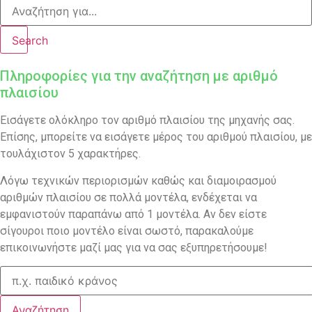
Search
Πληροφορίες για την αναζήτηση με αριθμό
πλαισίου
Εισάγετε ολόκληρο τον αριθμό πλαισίου της μηχανής σας.
Επίσης, μπορείτε να εισάγετε μέρος του αριθμού πλαισίου, με
τουλάχιστον 5 χαρακτήρες.
Λόγω τεχνικών περιορισμών καθώς και διαμοιρασμού
αριθμών πλαισίου σε πολλά μοντέλα, ενδέχεται να
εμφανιστούν παραπάνω από 1 μοντέλα. Αν δεν είστε
σίγουροι ποιο μοντέλο είναι σωστό, παρακαλούμε
επικοινωνήστε μαζί μας για να σας εξυπηρετήσουμε!
Αναζήτηση