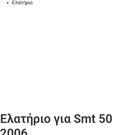
Ελατήριο
Ελατήριο για Smt 50
2006