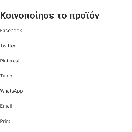
Κοινοποίησε το προϊόν
Facebook
Twitter
Pinterest
Tumblr
WhatsApp
Email
Print