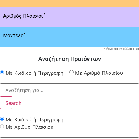
*
Αριθμός Πλαισίου
*
Μοντέλο
* Μόνο για ανταλλακτικά
Αναζήτηση Προϊόντων
Με Κωδικό ή Περιγραφή
Με Αριθμό Πλαισίου
Search
Με Κωδικό ή Περιγραφή
Με Αριθμό Πλαισίου