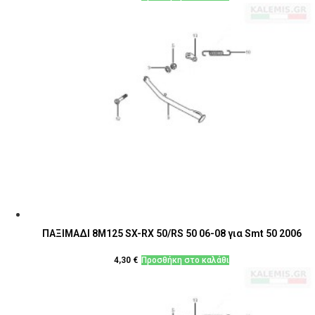
ΠΑΞΙΜΑΔΙ 8M125 SX-RX 50/RS 50 06-08 για Smt 50 2006
4,30
€
Προσθήκη στο καλάθι