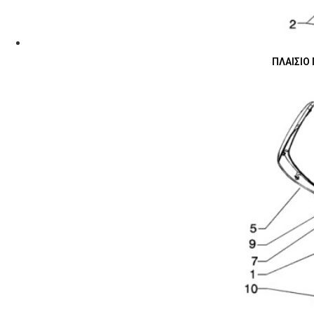
ΠΛΑΙΣΙΟ 