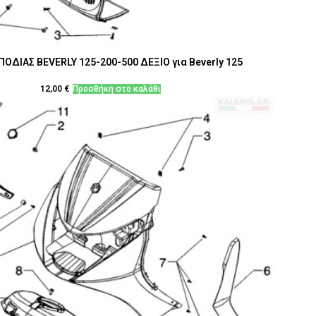
ΠΟΔΙΑΣ BEVERLY 125-200-500 ΔΕΞΙΟ για Beverly 125
12,00
€
Προσθήκη στο καλάθι