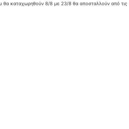
ου θα καταχωρηθούν 8/8 με 23/8 θα αποσταλλούν από τις 