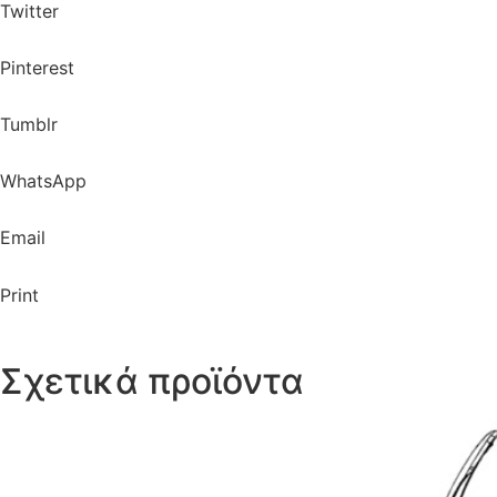
Twitter
Pinterest
Tumblr
WhatsApp
Email
Print
Σχετικά προϊόντα