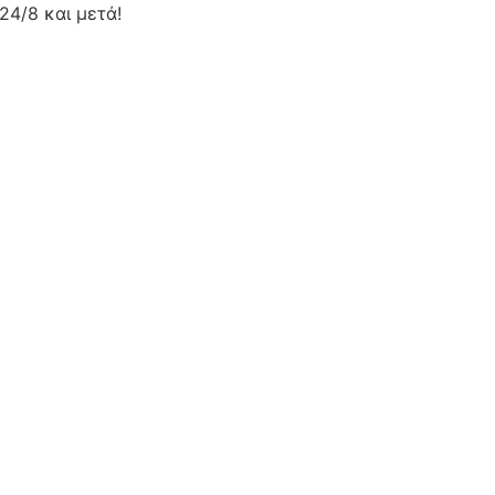
24/8 και μετά!