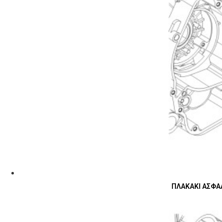
ΠΛΑΚΑΚΙ ΑΣΦΑΛ