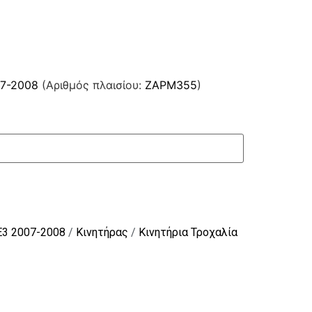
07-2008
(Αριθμός πλαισίου:
ZAPM355
)
E3 2007-2008
/
Κινητήρας
/
Κινητήρια Τροχαλία