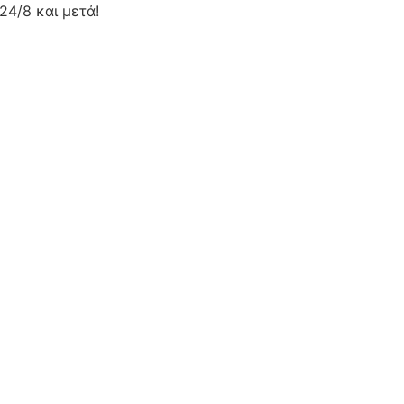
24/8 και μετά!