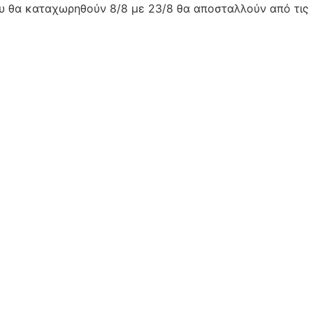
ου θα καταχωρηθούν 8/8 με 23/8 θα αποσταλλούν από τις 