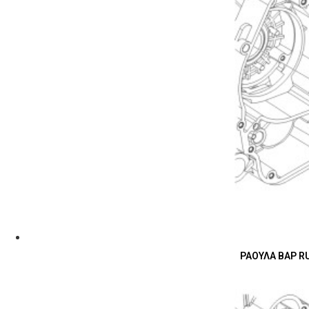
ΡΑΟΥΛΑ ΒΑΡ RU