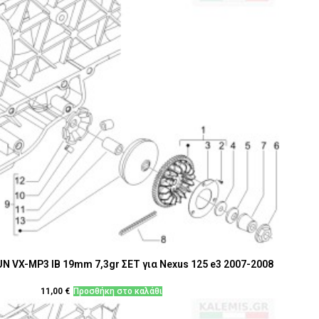
N VX-MP3 IB 19mm 7,3gr ΣΕΤ για Nexus 125 e3 2007-2008
11,00
€
Προσθήκη στο καλάθι