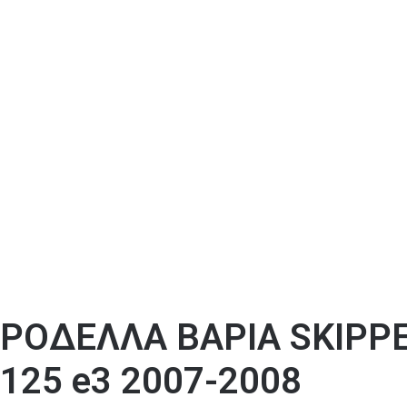
ΡΟΔΕΛΛΑ ΒΑΡΙΑ SKIPPE
125 e3 2007-2008