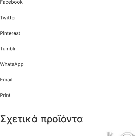
Facebook
Twitter
Pinterest
Tumblr
WhatsApp
Email
Print
Σχετικά προϊόντα