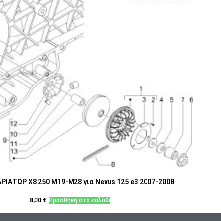
ΡΙΑΤΩΡ Χ8 250 M19-M28 για Nexus 125 e3 2007-2008
8,30
€
Προσθήκη στο καλάθι