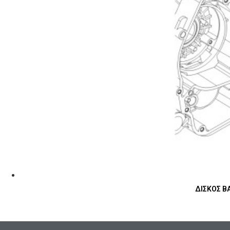
ΔΙΣΚΟΣ ΒΑ