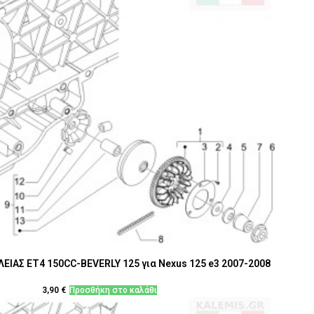
ΕΙΑΣ ΕΤ4 150CC-BEVERLY 125 για Nexus 125 e3 2007-2008
3,90
€
Προσθήκη στο καλάθι