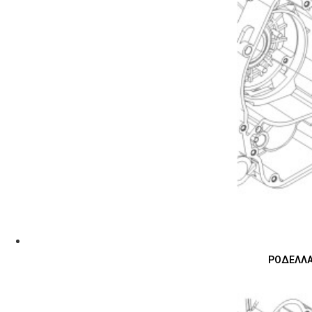
ΡΟΔΕΛΛΑ 