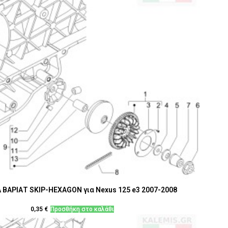
ΒΑΡΙΑΤ SKIP-HEXAGON για Nexus 125 e3 2007-2008
0,35
€
Προσθήκη στο καλάθι