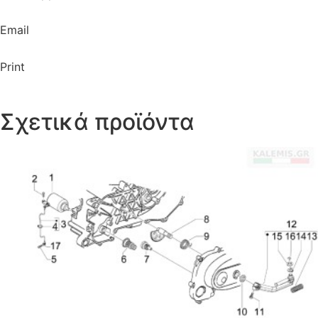
Email
Print
Σχετικά προϊόντα