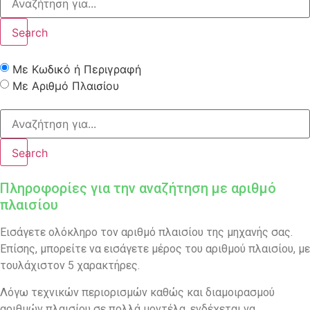
Search
Με Κωδικό ή Περιγραφή
Με Αριθμό Πλαισίου
Search
Πληροφορίες για την αναζήτηση με αριθμό
πλαισίου
Εισάγετε ολόκληρο τον αριθμό πλαισίου της μηχανής σας.
Επίσης, μπορείτε να εισάγετε μέρος του αριθμού πλαισίου, με
τουλάχιστον 5 χαρακτήρες.
Λόγω τεχνικών περιορισμών καθώς και διαμοιρασμού
αριθμών πλαισίου σε πολλά μοντέλα, ενδέχεται να