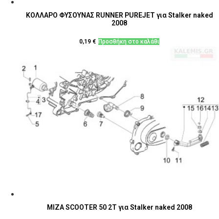
ΚΟΛΛΑΡΟ ΦΥΣΟΥΝΑΣ RUNNER PUREJET για Stalker naked
2008
0,19
€
Προσθήκη στο καλάθι
ΜΙΖΑ SCOOTER 50 2Τ για Stalker naked 2008