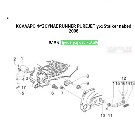
ΚΟΛΛΑΡΟ ΦΥΣΟΥΝΑΣ RUNNER PUREJET για Stalker naked
2008
0,19
€
Προσθήκη στο καλάθι