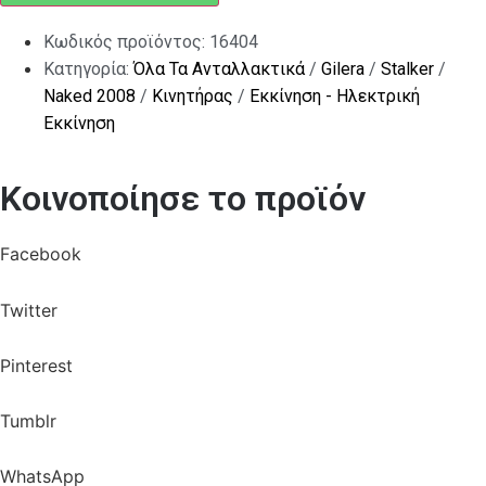
Κωδικός προϊόντος:
16404
Κατηγορία:
Όλα Τα Ανταλλακτικά
/
Gilera
/
Stalker
/
Naked 2008
/
Κινητήρας
/
Εκκίνηση - Ηλεκτρική
Εκκίνηση
Κοινοποίησε το προϊόν
Facebook
Twitter
Pinterest
Tumblr
WhatsApp