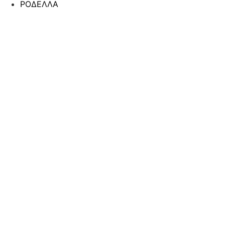
ΡΟΔΕΛΛΑ