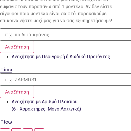
εμφανιστούν παραπάνω από 1 μοντέλα. Αν δεν είστε
σίγουροι ποιο μοντέλο είναι σωστό, παρακαλούμε
επικοινωνήστε μαζί μας για να σας εξυπηρετήσουμε!
Αναζήτηση
Αναζήτηση με Περιγραφή ή Κωδικό Προϊόντος
Πίσω
Αναζήτηση
Αναζήτηση με Αριθμό Πλαισίου
(6+ Χαρακτήρες, Μόνο Λατινικά)
Πίσω