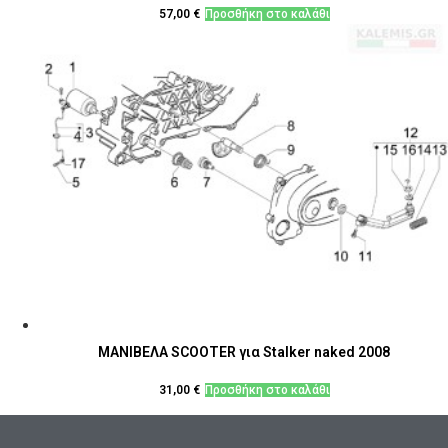
57,00
€
Προσθήκη στο καλάθι
ΜΑΝΙΒΕΛΑ SCOOTER για Stalker naked 2008
31,00
€
Προσθήκη στο καλάθι