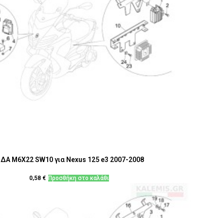
ΙΔΑ M6X22 SW10 για Nexus 125 e3 2007-2008
0,58
€
Προσθήκη στο καλάθι