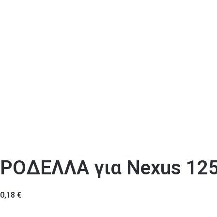
ΡΟΔΕΛΛΑ για Nexus 125
0,18
€