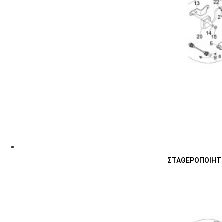
ΣΤΑΘΕΡΟΠΟΙΗΤΗΣ