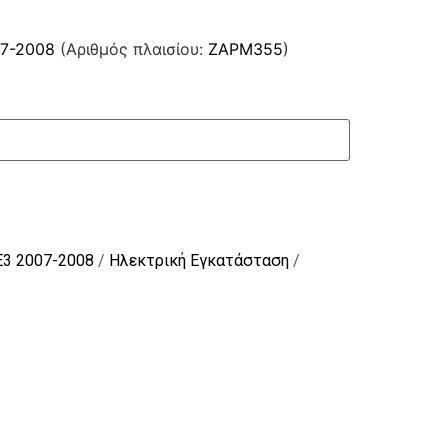
07-2008
(Αριθμός πλαισίου:
ZAPM355
)
E3 2007-2008
/
Ηλεκτρική Εγκατάσταση
/