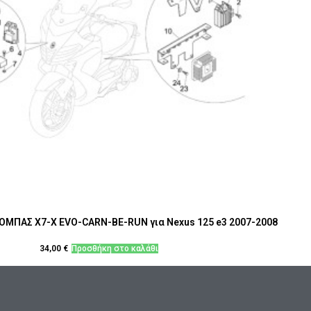
ΜΠΑΣ Χ7-Χ EVO-CARN-BE-RUN για Nexus 125 e3 2007-2008
34,00
€
Προσθήκη στο καλάθι