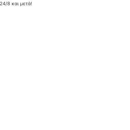
24/8 και μετά!