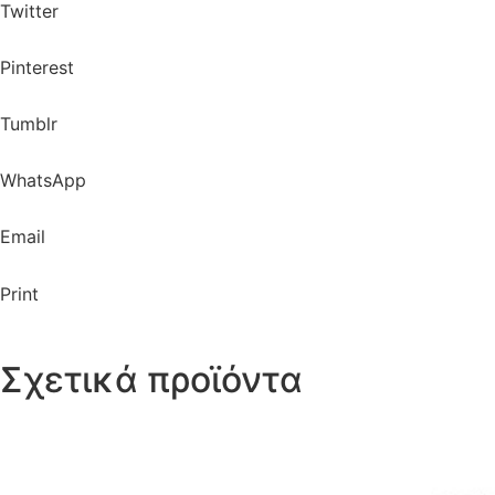
Twitter
Pinterest
Tumblr
WhatsApp
Email
Print
Σχετικά προϊόντα