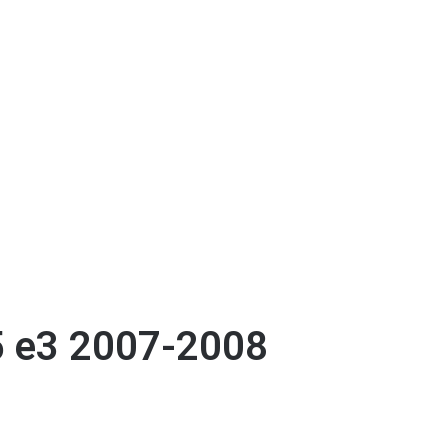
 e3 2007-2008