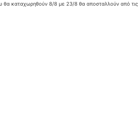
ου θα καταχωρηθούν 8/8 με 23/8 θα αποσταλλούν από τις 