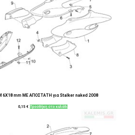
M 6X18 mm ΜΕ ΑΠΟΣΤΑΤΗ για Stalker naked 2008
0,15
€
Προσθήκη στο καλάθι