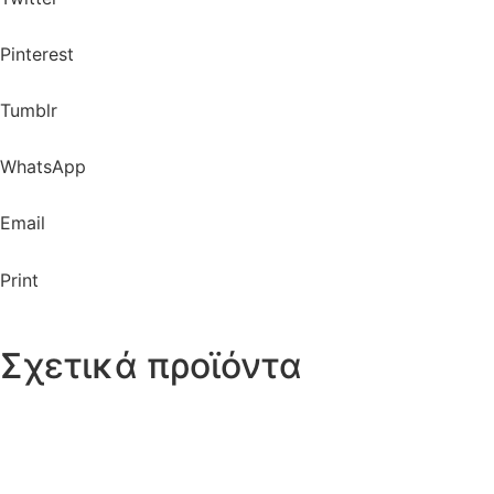
Pinterest
Tumblr
WhatsApp
Email
Print
Σχετικά προϊόντα