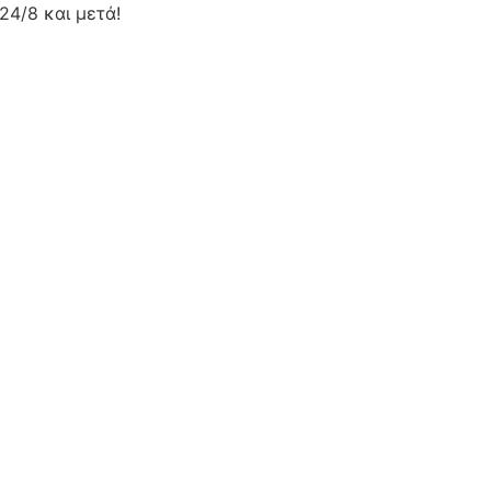
24/8 και μετά!