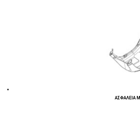
ΑΣΦΑΛΕΙΑ ΜΕ