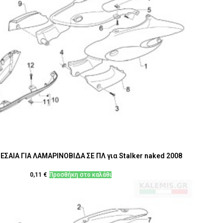
ΣΑΙΑ ΓΙΑ ΛΑΜΑΡΙΝΟΒΙΔΑ ΣΕ ΠΛ για Stalker naked 2008
0,11
€
Προσθήκη στο καλάθι