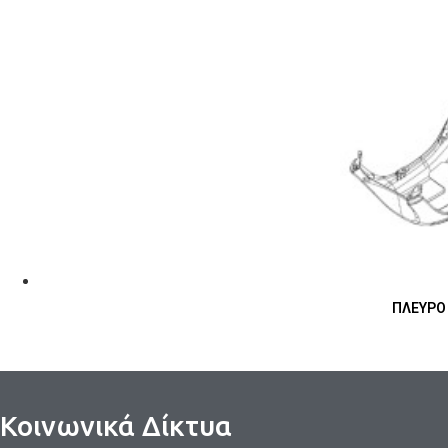
ΠΛΕΥΡΟ 
Κοινωνικά Δίκτυα