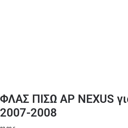
ΦΛΑΣ ΠΙΣΩ ΑΡ NEXUS γι
2007-2008