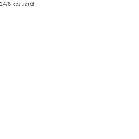
24/8 και μετά!