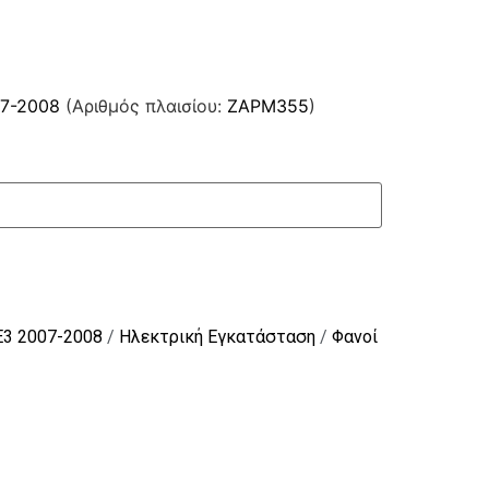
07-2008
(Αριθμός πλαισίου:
ZAPM355
)
E3 2007-2008
/
Ηλεκτρική Εγκατάσταση
/
Φανοί