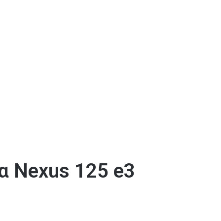
α Nexus 125 e3