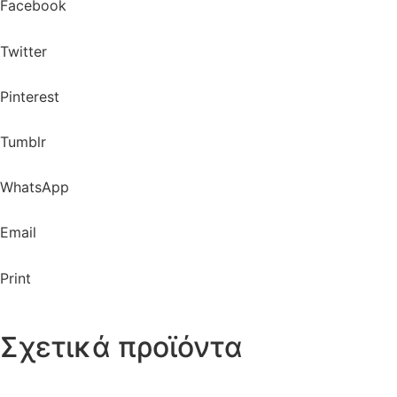
Facebook
Twitter
Pinterest
Tumblr
WhatsApp
Email
Print
Σχετικά προϊόντα