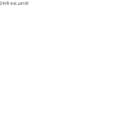
24/8 και μετά!