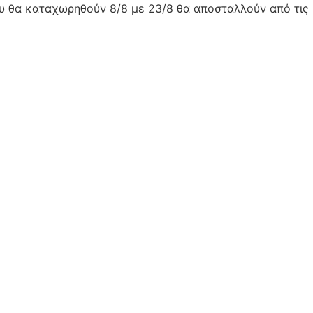
ου θα καταχωρηθούν 8/8 με 23/8 θα αποσταλλούν από τις 