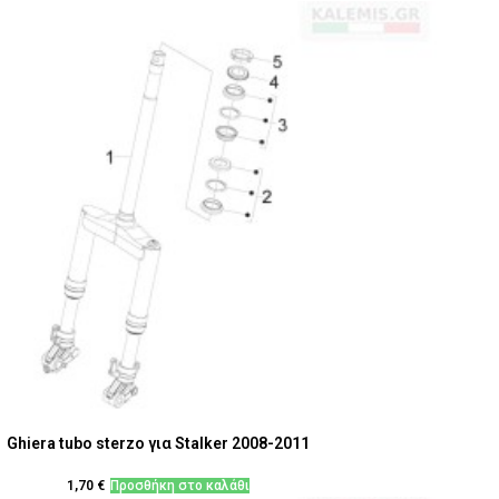
Ghiera tubo sterzo για Stalker 2008-2011
1,70
€
Προσθήκη στο καλάθι