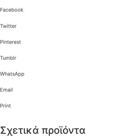
Facebook
Twitter
Pinterest
Tumblr
WhatsApp
Email
Print
Σχετικά προϊόντα