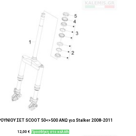
ΟΥΝΙΟΥ ΣΕΤ SCOOT 50<>500 ΑΝΩ για Stalker 2008-2011
12,00
€
Προσθήκη στο καλάθι