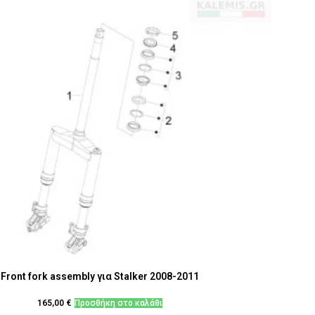
Front fork assembly για Stalker 2008-2011
165,00
€
Προσθήκη στο καλάθι