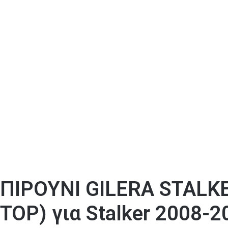
ΠΙΡΟΥΝΙ GILERA STALKE
TOP) για Stalker 2008-2