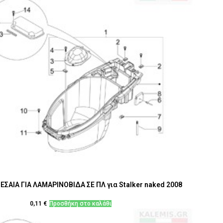
ΣΑΙΑ ΓΙΑ ΛΑΜΑΡΙΝΟΒΙΔΑ ΣΕ ΠΛ για Stalker naked 2008
0,11
€
Προσθήκη στο καλάθι