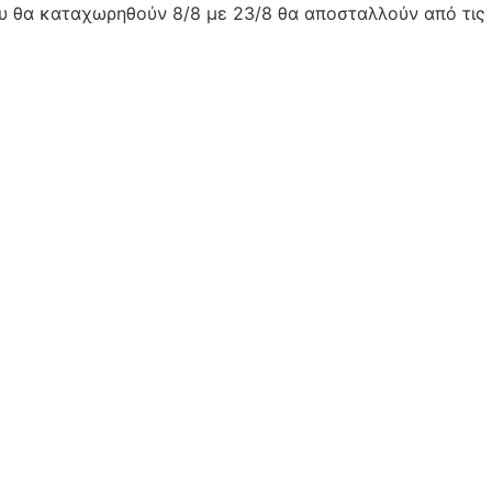
ου θα καταχωρηθούν 8/8 με 23/8 θα αποσταλλούν από τις 