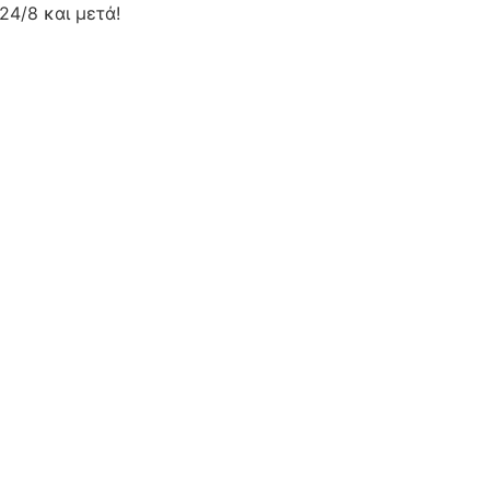
24/8 και μετά!