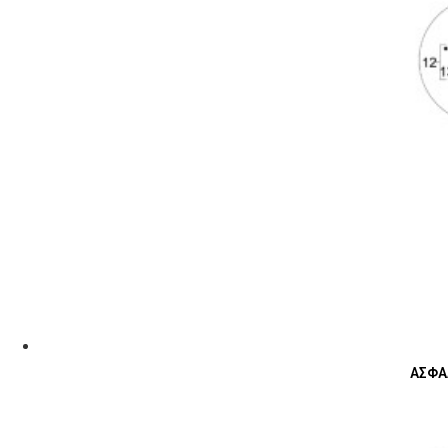
ΑΣΦΑΛ