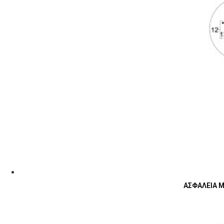
ΑΣΦΑΛΕΙΑ ΜΕ