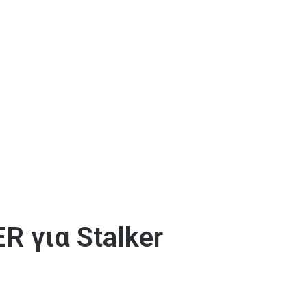
 για Stalker