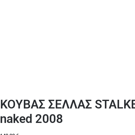
ΚΟΥΒΑΣ ΣΕΛΛΑΣ STALKER
naked 2008