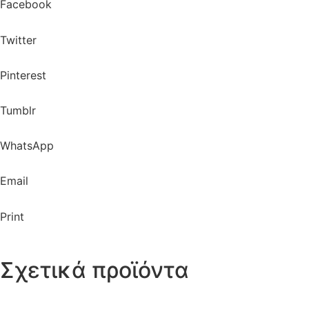
Facebook
Twitter
Pinterest
Tumblr
WhatsApp
Email
Print
Σχετικά προϊόντα