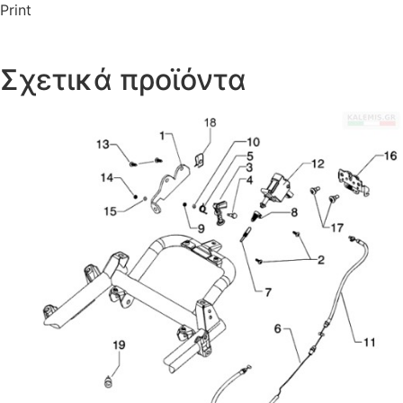
Print
Σχετικά προϊόντα