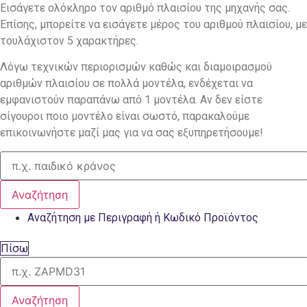
Εισάγετε ολόκληρο τον αριθμό πλαισίου της μηχανής σας.
Επίσης, μπορείτε να εισάγετε μέρος του αριθμού πλαισίου, με
τουλάχιστον 5 χαρακτήρες.
Λόγω τεχνικών περιορισμών καθώς και διαμοιρασμού
αριθμών πλαισίου σε πολλά μοντέλα, ενδέχεται να
εμφανιστούν παραπάνω από 1 μοντέλα. Αν δεν είστε
σίγουροι ποιο μοντέλο είναι σωστό, παρακαλούμε
επικοινωνήστε μαζί μας για να σας εξυπηρετήσουμε!
Αναζήτηση
Αναζήτηση με Περιγραφή ή Κωδικό Προϊόντος
Πίσω
Αναζήτηση