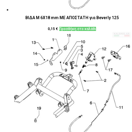
ΒΙΔΑ M 6X18 mm ΜΕ ΑΠΟΣΤΑΤΗ για Beverly 125
0,15
€
Προσθήκη στο καλάθι