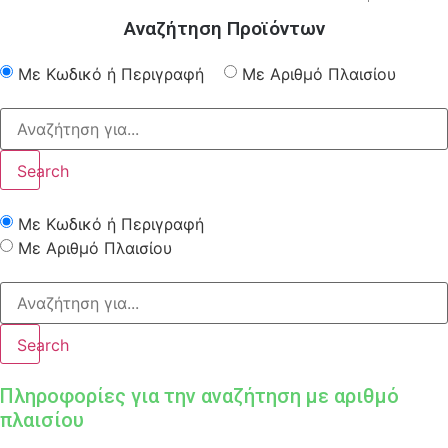
Αναζήτηση Προϊόντων
Με Κωδικό ή Περιγραφή
Με Αριθμό Πλαισίου
Search
Με Κωδικό ή Περιγραφή
Με Αριθμό Πλαισίου
Search
Πληροφορίες για την αναζήτηση με αριθμό
πλαισίου