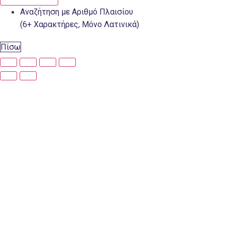
Αναζήτηση με Αριθμό Πλαισίου
(6+ Χαρακτήρες, Μόνο Λατινικά)
Πίσω