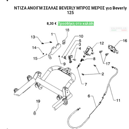
ΝΤΙΖΑ ΑΝΟΙΓΜ ΣΕΛΛΑΣ BEVERLY ΜΠΡΟΣ ΜΕΡΟΣ για Beverly
125
8,30
€
Προσθήκη στο καλάθι