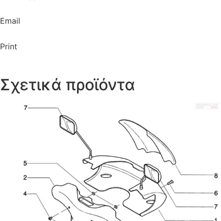
Email
Print
Σχετικά προϊόντα