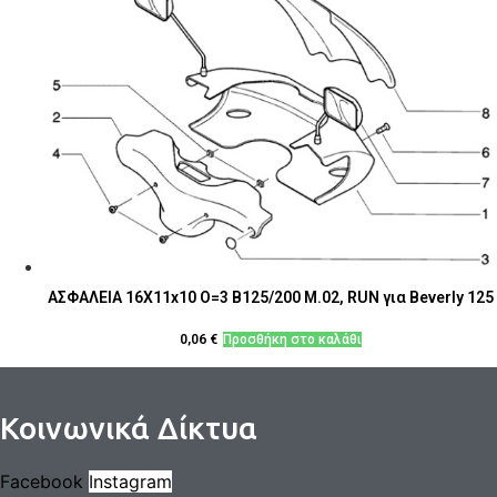
ΑΣΦΑΛΕΙΑ 16X11x10 O=3 B125/200 M.02, RUN για Beverly 125
0,06
€
Προσθήκη στο καλάθι
Κοινωνικά Δίκτυα
Facebook
Instagram