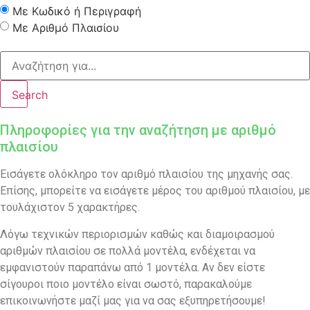
Με Κωδικό ή Περιγραφή
Με Αριθμό Πλαισίου
Search
Πληροφορίες για την αναζήτηση με αριθμό
πλαισίου
Εισάγετε ολόκληρο τον αριθμό πλαισίου της μηχανής σας.
Επίσης, μπορείτε να εισάγετε μέρος του αριθμού πλαισίου, με
τουλάχιστον 5 χαρακτήρες.
Λόγω τεχνικών περιορισμών καθώς και διαμοιρασμού
αριθμών πλαισίου σε πολλά μοντέλα, ενδέχεται να
εμφανιστούν παραπάνω από 1 μοντέλα. Αν δεν είστε
σίγουροι ποιο μοντέλο είναι σωστό, παρακαλούμε
επικοινωνήστε μαζί μας για να σας εξυπηρετήσουμε!