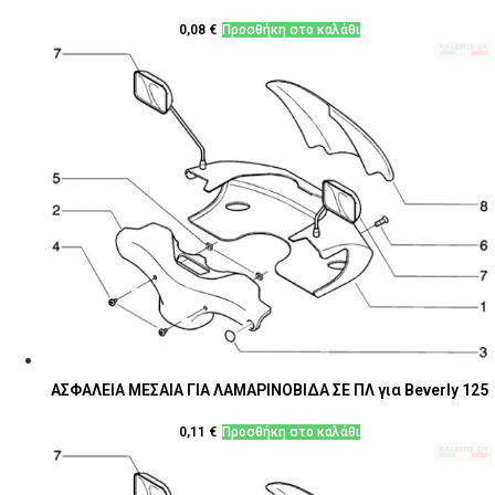
0,08
€
Προσθήκη στο καλάθι
ΑΣΦΑΛΕΙΑ ΜΕΣΑΙΑ ΓΙΑ ΛΑΜΑΡΙΝΟΒΙΔΑ ΣΕ ΠΛ για Beverly 125
0,11
€
Προσθήκη στο καλάθι