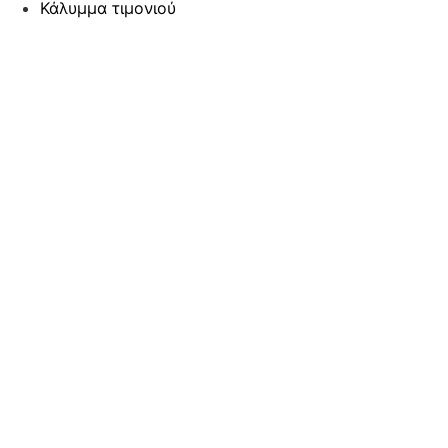
Κάλυμμα τιμονιού