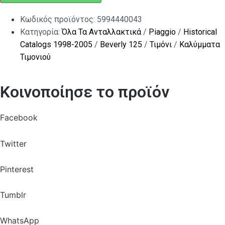
Κωδικός προϊόντος:
5994440043
Κατηγορία:
Όλα Τα Ανταλλακτικά
/
Piaggio
/
Historical
Catalogs 1998-2005
/
Beverly 125
/
Τιμόνι
/
Καλύμματα
Τιμονιού
Κοινοποίησε το προϊόν
Facebook
Twitter
Pinterest
Tumblr
WhatsApp