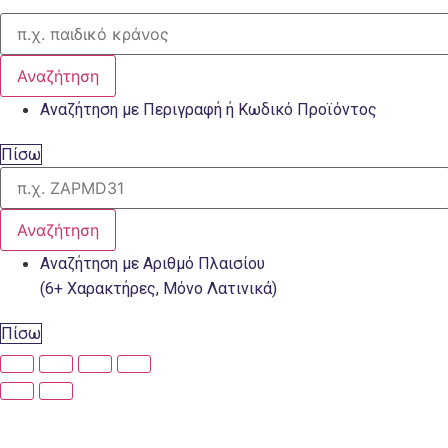
Αναζήτηση
Αναζήτηση με Περιγραφή ή Κωδικό Προϊόντος
Πίσω
Αναζήτηση
Αναζήτηση με Αριθμό Πλαισίου
(6+ Χαρακτήρες, Μόνο Λατινικά)
Πίσω