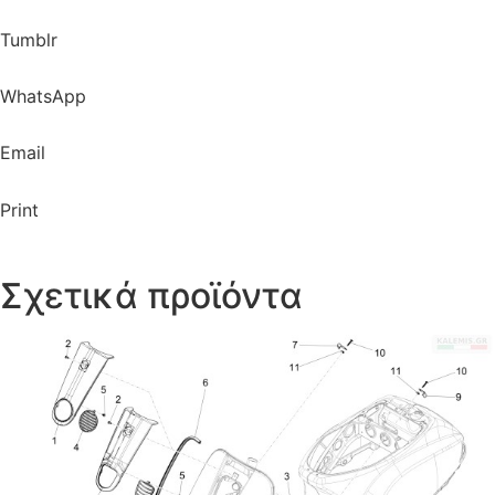
Tumblr
WhatsApp
Email
Print
Σχετικά προϊόντα