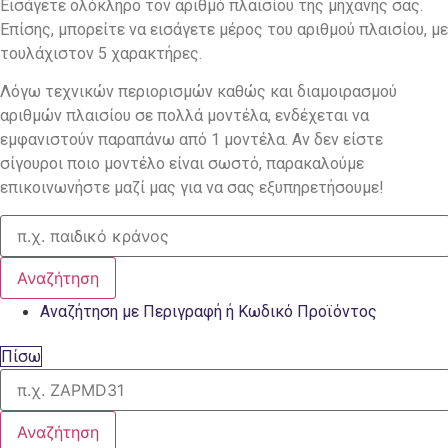
Εισάγετε ολόκληρο τον αριθμό πλαισίου της μηχανής σας.
Επίσης, μπορείτε να εισάγετε μέρος του αριθμού πλαισίου, με
τουλάχιστον 5 χαρακτήρες.
Λόγω τεχνικών περιορισμών καθώς και διαμοιρασμού
αριθμών πλαισίου σε πολλά μοντέλα, ενδέχεται να
εμφανιστούν παραπάνω από 1 μοντέλα. Αν δεν είστε
σίγουροι ποιο μοντέλο είναι σωστό, παρακαλούμε
επικοινωνήστε μαζί μας για να σας εξυπηρετήσουμε!
Αναζήτηση
Αναζήτηση με Περιγραφή ή Κωδικό Προϊόντος
Πίσω
Αναζήτηση