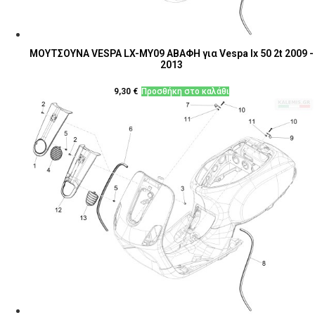
ΜΟΥΤΣΟΥΝΑ VESPA LX-MY09 ΑΒΑΦΗ για Vespa lx 50 2t 2009 -
2013
9,30
€
Προσθήκη στο καλάθι