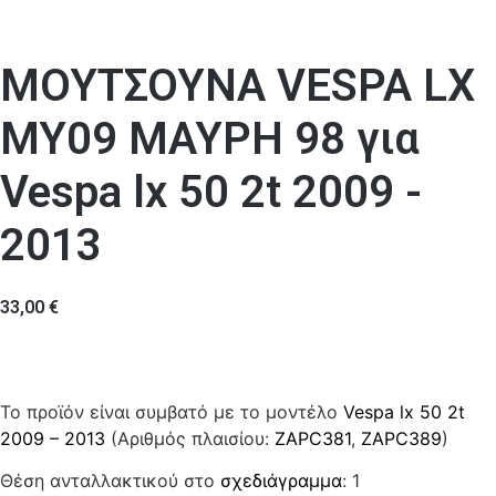
ΜΟΥΤΣΟΥΝΑ VESPA LX
MY09 ΜΑΥΡΗ 98 για
Vespa lx 50 2t 2009 -
2013
33,00
€
Το προϊόν είναι συμβατό με το μοντέλο
Vespa lx 50 2t
2009 – 2013
(Αριθμός πλαισίου:
ZAPC381
,
ZAPC389
)
Θέση ανταλλακτικού στο
σχεδιάγραμμα
: 1