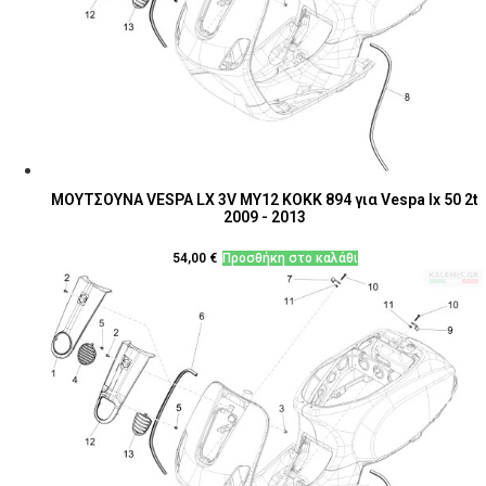
ΜΟΥΤΣΟΥΝΑ VESPA LX 3V MY12 ΚΟΚΚ 894 για Vespa lx 50 2t
2009 - 2013
54,00
€
Προσθήκη στο καλάθι