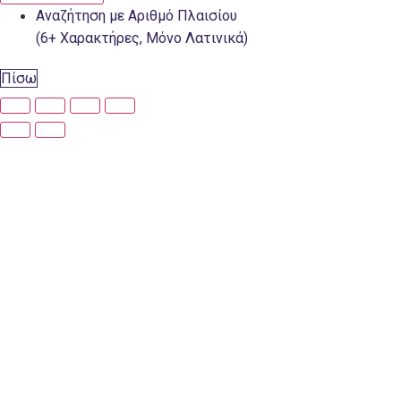
Αναζήτηση με Αριθμό Πλαισίου
(6+ Χαρακτήρες, Μόνο Λατινικά)
Πίσω