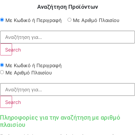
Αναζήτηση Προϊόντων
Με Κωδικό ή Περιγραφή
Με Αριθμό Πλαισίου
Search
Με Κωδικό ή Περιγραφή
Με Αριθμό Πλαισίου
Search
Πληροφορίες για την αναζήτηση με αριθμό
πλαισίου