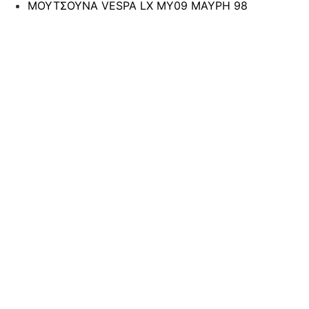
ΜΟΥΤΣΟΥΝΑ VESPA LX MY09 ΜΑΥΡΗ 98