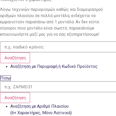
Λόγω τεχνικών περιορισμών καθώς και διαμοιρασμού
αριθμών πλαισίου σε πολλά μοντέλα, ενδέχεται να
εμφανιστούν παραπάνω από 1 μοντέλα. Αν δεν είστε
σίγουροι ποιο μοντέλο είναι σωστό, παρακαλούμε
επικοινωνήστε μαζί μας για να σας εξυπηρετήσουμε!
Αναζήτηση
Αναζήτηση με Περιγραφή ή Κωδικό Προϊόντος
Πίσω
Αναζήτηση
Αναζήτηση με Αριθμό Πλαισίου
(6+ Χαρακτήρες, Μόνο Λατινικά)