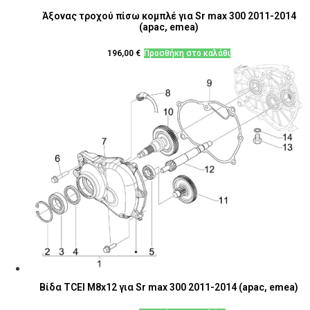
Άξονας τροχού πίσω κομπλέ για Sr max 300 2011-2014
(apac, emea)
196,00
€
Προσθήκη στο καλάθι
Βίδα TCEI M8x12 για Sr max 300 2011-2014 (apac, emea)