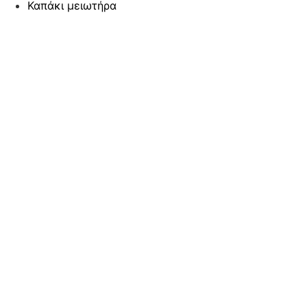
Καπάκι μειωτήρα