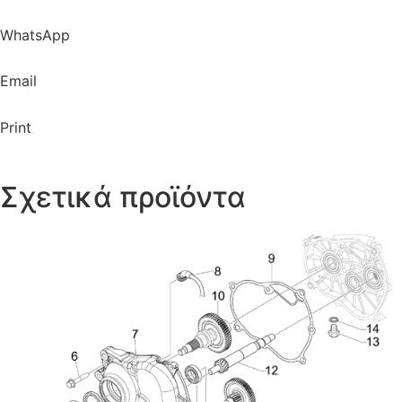
WhatsApp
Email
Print
Σχετικά προϊόντα