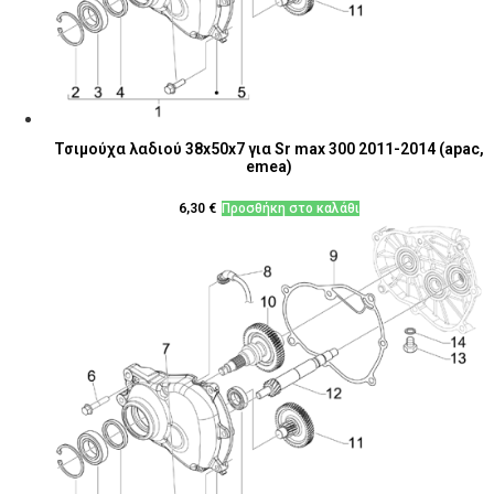
Τσιμούχα λαδιού 38x50x7 για Sr max 300 2011-2014 (apac,
emea)
6,30
€
Προσθήκη στο καλάθι