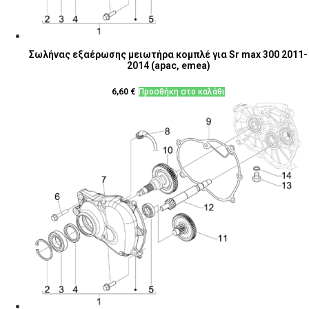
Σωλήνας εξαέρωσης μειωτήρα κομπλέ για Sr max 300 2011-
2014 (apac, emea)
6,60
€
Προσθήκη στο καλάθι