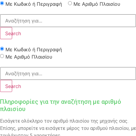
Με Κωδικό ή Περιγραφή
Με Αριθμό Πλαισίου
Search
Με Κωδικό ή Περιγραφή
Με Αριθμό Πλαισίου
Search
Πληροφορίες για την αναζήτηση με αριθμό
πλαισίου
Εισάγετε ολόκληρο τον αριθμό πλαισίου της μηχανής σας.
Επίσης, μπορείτε να εισάγετε μέρος του αριθμού πλαισίου, με
τουλάχιστον 5 χαρακτήρες.