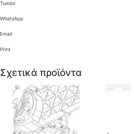
Tumblr
WhatsApp
Email
Print
Σχετικά προϊόντα