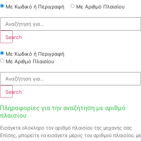
Με Κωδικό ή Περιγραφή
Με Αριθμό Πλαισίου
Search
Με Κωδικό ή Περιγραφή
Με Αριθμό Πλαισίου
Search
Πληροφορίες για την αναζήτηση με αριθμό
πλαισίου
Εισάγετε ολόκληρο τον αριθμό πλαισίου της μηχανής σας.
Επίσης, μπορείτε να εισάγετε μέρος του αριθμού πλαισίου, με