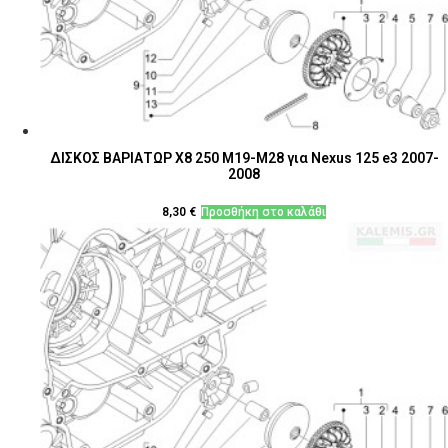
ΔΙΣΚΟΣ ΒΑΡΙΑΤΩΡ Χ8 250 M19-M28 για Nexus 125 e3 2007-
2008
8,30
€
Προσθήκη στο καλάθι