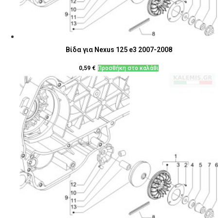
Βίδα για Nexus 125 e3 2007-2008
0,59
€
Προσθήκη στο καλάθι