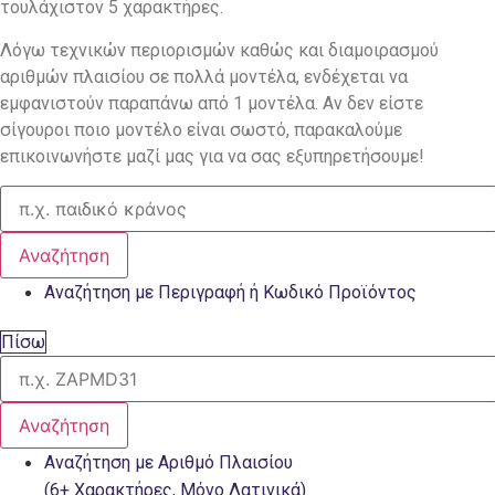
τουλάχιστον 5 χαρακτήρες.
Λόγω τεχνικών περιορισμών καθώς και διαμοιρασμού
αριθμών πλαισίου σε πολλά μοντέλα, ενδέχεται να
εμφανιστούν παραπάνω από 1 μοντέλα. Αν δεν είστε
σίγουροι ποιο μοντέλο είναι σωστό, παρακαλούμε
επικοινωνήστε μαζί μας για να σας εξυπηρετήσουμε!
Αναζήτηση
Αναζήτηση με Περιγραφή ή Κωδικό Προϊόντος
Πίσω
Αναζήτηση
Αναζήτηση με Αριθμό Πλαισίου
(6+ Χαρακτήρες, Μόνο Λατινικά)