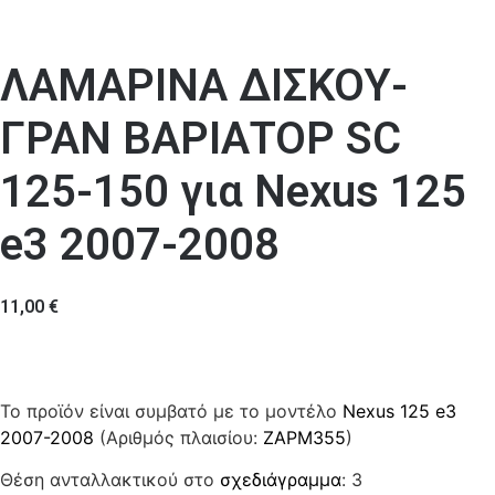
ΛΑΜΑΡΙΝΑ ΔΙΣΚΟΥ-
ΓΡΑΝ ΒΑΡΙΑΤΟΡ SC
125-150 για Nexus 125
e3 2007-2008
11,00
€
Το προϊόν είναι συμβατό με το μοντέλο
Nexus 125 e3
2007-2008
(Αριθμός πλαισίου:
ZAPM355
)
Θέση ανταλλακτικού στο
σχεδιάγραμμα
: 3