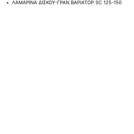
ΛΑΜΑΡΙΝΑ ΔΙΣΚΟΥ-ΓΡΑΝ ΒΑΡΙΑΤΟΡ SC 125-150