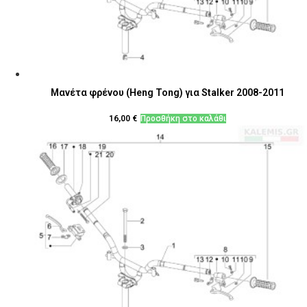
Μανέτα φρένου (Heng Tong) για Stalker 2008-2011
16,00
€
Προσθήκη στο καλάθι