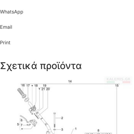
WhatsApp
Email
Print
Σχετικά προϊόντα