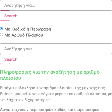
Search
Με Κωδικό ή Περιγραφή
Με Αριθμό Πλαισίου
Search
Πληροφορίες για την αναζήτηση με αριθμό
πλαισίου
Εισάγετε ολόκληρο τον αριθμό πλαισίου της μηχανής σας.
Επίσης, μπορείτε να εισάγετε μέρος του αριθμού πλαισίου, με
τουλάχιστον 5 χαρακτήρες.
Λόγω τεχνικών περιορισμών καθώς και διαμοιρασμού