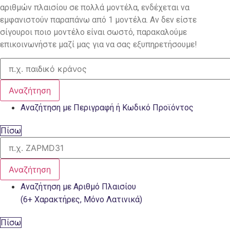
αριθμών πλαισίου σε πολλά μοντέλα, ενδέχεται να
εμφανιστούν παραπάνω από 1 μοντέλα. Αν δεν είστε
σίγουροι ποιο μοντέλο είναι σωστό, παρακαλούμε
επικοινωνήστε μαζί μας για να σας εξυπηρετήσουμε!
Αναζήτηση
Αναζήτηση με Περιγραφή ή Κωδικό Προϊόντος
Πίσω
Αναζήτηση
Αναζήτηση με Αριθμό Πλαισίου
(6+ Χαρακτήρες, Μόνο Λατινικά)
Πίσω