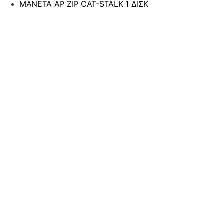
ΜΑΝΕΤΑ ΑΡ ΖΙΡ CAT-STALK 1 ΔΙΣΚ