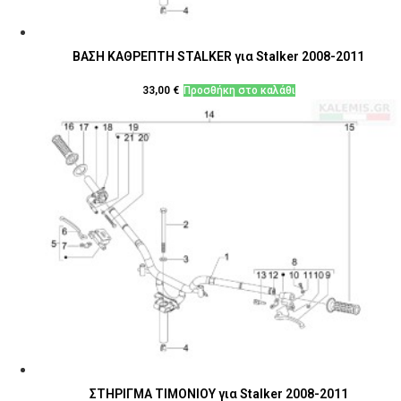
ΒΑΣΗ ΚΑΘΡΕΠΤΗ STALKER για Stalker 2008-2011
33,00
€
Προσθήκη στο καλάθι
ΣΤΗΡΙΓΜΑ ΤΙΜΟΝΙΟΥ για Stalker 2008-2011