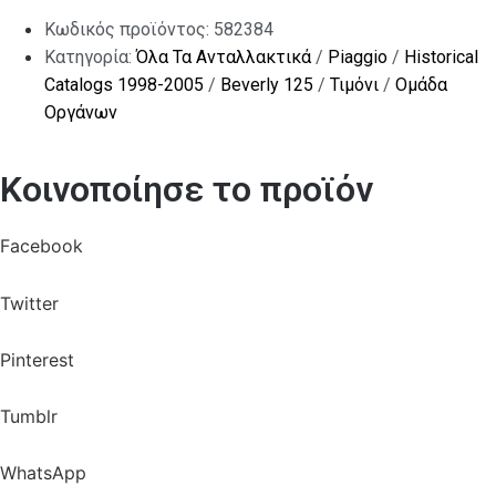
Κωδικός προϊόντος:
582384
Κατηγορία:
Όλα Τα Ανταλλακτικά
/
Piaggio
/
Historical
Catalogs 1998-2005
/
Beverly 125
/
Τιμόνι
/
Ομάδα
Οργάνων
Κοινοποίησε το προϊόν
Facebook
Twitter
Pinterest
Tumblr
WhatsApp