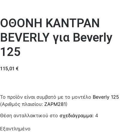
ΟΘΟΝΗ ΚΑΝΤΡΑΝ
BEVERLY για Beverly
125
115,01
€
Το προϊόν είναι συμβατό με το μοντέλο
Beverly 125
(Αριθμός πλαισίου:
ZAPM281
)
Θέση ανταλλακτικού στο
σχεδιάγραμμα
: 4
Εξαντλημένο