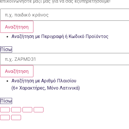
επικοινωνήστε μαζί μας για να σας εξυπηρετήσουμε!
Αναζήτηση
Αναζήτηση με Περιγραφή ή Κωδικό Προϊόντος
Πίσω
Αναζήτηση
Αναζήτηση με Αριθμό Πλαισίου
(6+ Χαρακτήρες, Μόνο Λατινικά)
Πίσω