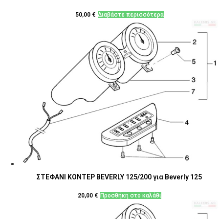
50,00
€
Διαβάστε περισσότερα
ΣΤΕΦΑΝΙ ΚΟΝΤΕΡ BEVERLY 125/200 για Beverly 125
20,00
€
Προσθήκη στο καλάθι