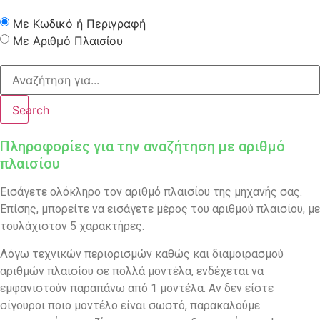
Με Κωδικό ή Περιγραφή
Με Αριθμό Πλαισίου
Search
Πληροφορίες για την αναζήτηση με αριθμό
πλαισίου
Εισάγετε ολόκληρο τον αριθμό πλαισίου της μηχανής σας.
Επίσης, μπορείτε να εισάγετε μέρος του αριθμού πλαισίου, με
τουλάχιστον 5 χαρακτήρες.
Λόγω τεχνικών περιορισμών καθώς και διαμοιρασμού
αριθμών πλαισίου σε πολλά μοντέλα, ενδέχεται να
εμφανιστούν παραπάνω από 1 μοντέλα. Αν δεν είστε
σίγουροι ποιο μοντέλο είναι σωστό, παρακαλούμε