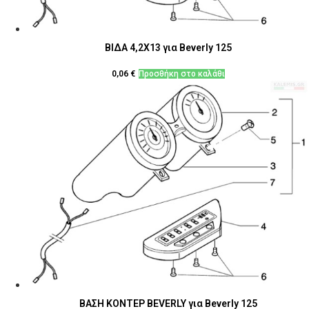
ΒΙΔΑ 4,2X13 για Beverly 125
0,06
€
Προσθήκη στο καλάθι
ΒΑΣΗ ΚΟΝΤΕΡ BEVERLY για Beverly 125