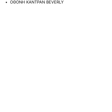
ΟΘΟΝΗ ΚΑΝΤΡΑΝ BEVERLY