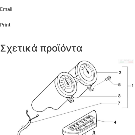
Email
Print
Σχετικά προϊόντα