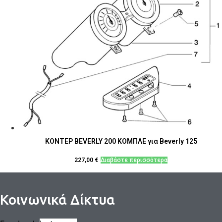
ΚΟΝΤΕΡ BEVERLY 200 ΚΟΜΠΛΕ για Beverly 125
227,00
€
Διαβάστε περισσότερα
Κοινωνικά Δίκτυα