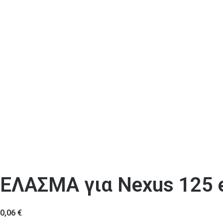
ΕΛΑΣΜΑ για Nexus 125 
0,06
€