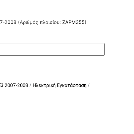
07-2008
(Αριθμός πλαισίου:
ZAPM355
)
E3 2007-2008
/
Ηλεκτρική Εγκατάσταση
/