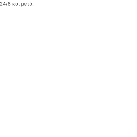
24/8 και μετά!