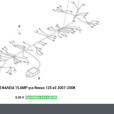
ΣΦΑΛΕΙΑ 15 AMP για Nexus 125 e3 2007-2008
0,36
€
Προσθήκη στο καλάθι