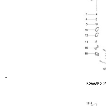
ΚΟΛΛΑΡΟ ΦΥ