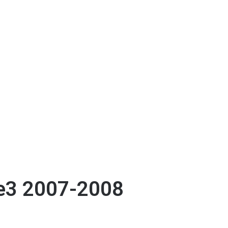
e3 2007-2008