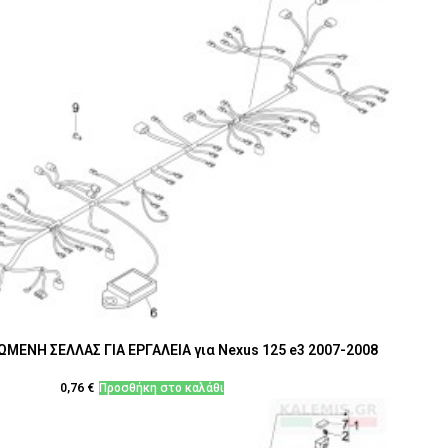
ΕΝΗ ΣΕΛΛΑΣ ΓΙΑ ΕΡΓΑΛΕΙΑ για Nexus 125 e3 2007-2008
0,76
€
Προσθήκη στο καλάθι