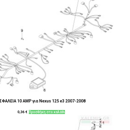
ΣΦΑΛΕΙΑ 10 AMP για Nexus 125 e3 2007-2008
0,36
€
Προσθήκη στο καλάθι