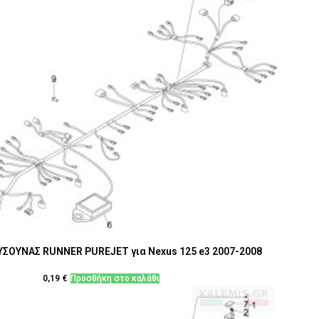
ΣΟΥΝΑΣ RUNNER PUREJET για Nexus 125 e3 2007-2008
0,19
€
Προσθήκη στο καλάθι