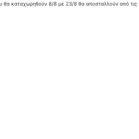
ου θα καταχωρηθούν 8/8 με 23/8 θα αποσταλλούν από τις 