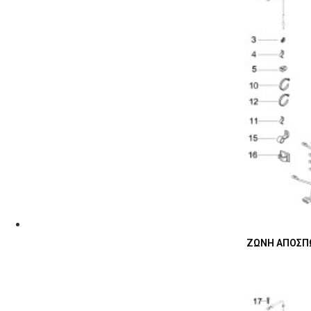
ΖΩΝΗ ΑΠΟΣΠΩΜ