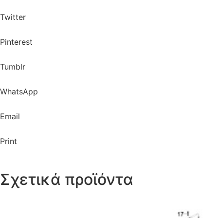
Twitter
Pinterest
Tumblr
WhatsApp
Email
Print
Σχετικά προϊόντα